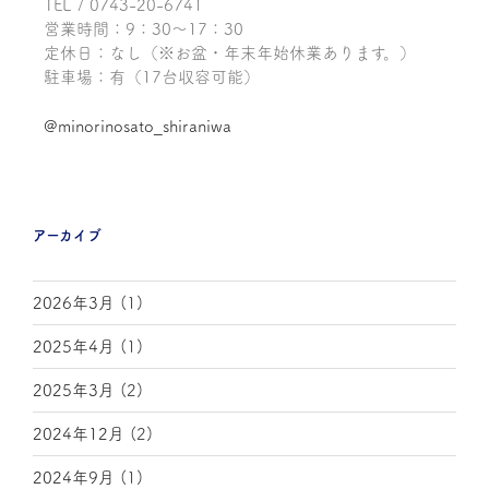
TEL / 0743-20-6741
営業時間：9：30～17：30
定休日：なし（※お盆・年末年始休業あります。）
駐車場：有（17台収容可能）
@minorinosato_shiraniwa
アーカイブ
2026年3月
(1)
2025年4月
(1)
2025年3月
(2)
2024年12月
(2)
2024年9月
(1)