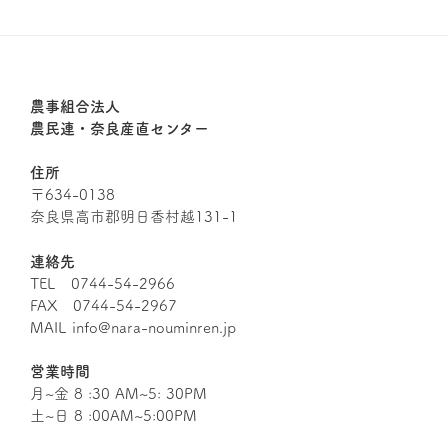
農事組合法人
農民連・奈良産直センター
住所
〒634-0138
奈良県高市郡明日香村越131-1
連絡先
TEL 0744-54-2966
FAX 0744-54-2967
MAIL info@nara-nouminren.jp
営業時間
月~金 8 :30 AM~5: 30PM
土~日 8 :00AM~5:00PM