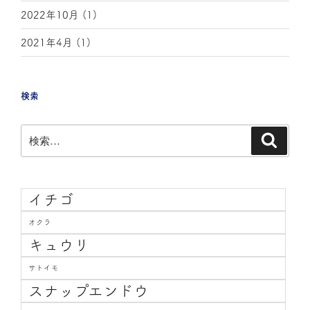
2022年10月
(1)
2021年4月
(1)
検索
イチゴ
オクラ
キュウリ
サトイモ
スナップエンドウ