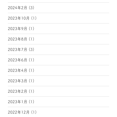
2024年2月
(3)
2023年10月
(1)
2023年9月
(1)
2023年8月
(1)
2023年7月
(3)
2023年6月
(1)
2023年4月
(1)
2023年3月
(1)
2023年2月
(1)
2023年1月
(1)
2022年12月
(1)