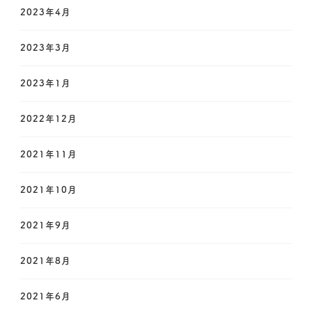
2023年4月
2023年3月
2023年1月
2022年12月
2021年11月
2021年10月
2021年9月
2021年8月
2021年6月