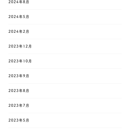
2024年8月
2024年5月
2024年2月
2023年12月
2023年10月
2023年9月
2023年8月
2023年7月
2023年5月