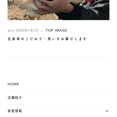
2023年1月5日
TOP IMAGE
更新日:
生産者のこだわり・思いをお届けします
HOME
店舗紹介
新着情報