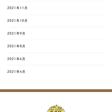
2021年11月
2021年10月
2021年9月
2021年8月
2021年6月
2021年4月