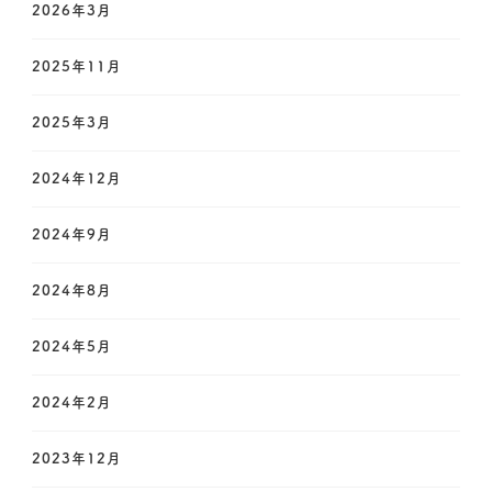
か
2026年3月
お
探
2025年11月
し
で
2025年3月
す
か
?
2024年12月
2024年9月
2024年8月
2024年5月
2024年2月
2023年12月