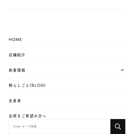
HOME
店舗紹介
新着情報
野らしごと(BLOG)
生産者
出荷をご希望の方へ
な
に