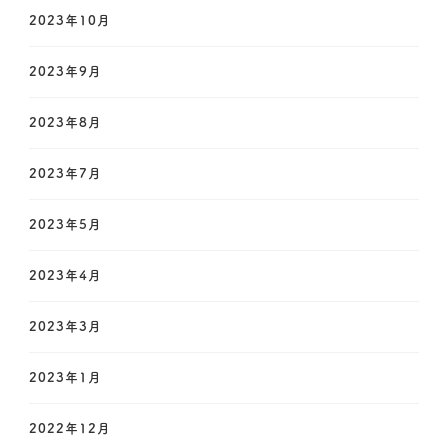
2023年10月
2023年9月
2023年8月
2023年7月
2023年5月
2023年4月
2023年3月
2023年1月
2022年12月