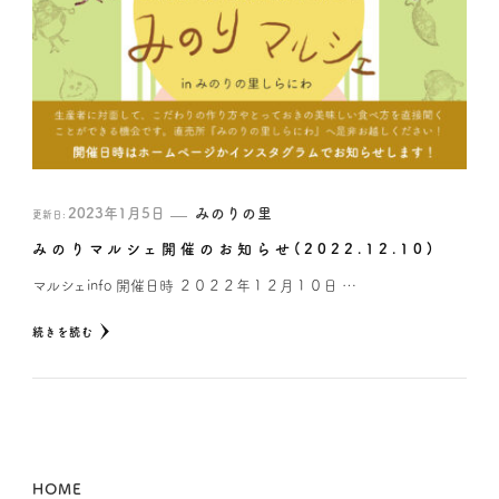
2023年1月5日
みのりの里
更新日:
みのりマルシェ開催のお知らせ(2022.12.10)
マルシェinfo 開催日時 ２０２２年１２月１０日 …
続きを読む
HOME