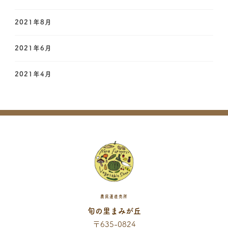
2021年8月
2021年6月
2021年4月
農民連直売所
旬の里まみが丘
〒635-0824