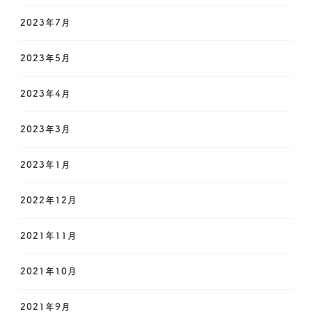
2023年7月
2023年5月
2023年4月
2023年3月
2023年1月
2022年12月
2021年11月
2021年10月
2021年9月