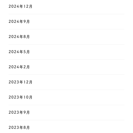
?
2024年12月
2024年9月
2024年8月
2024年5月
2024年2月
2023年12月
2023年10月
2023年9月
2023年8月