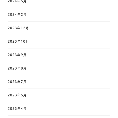
2024年5月
2024年2月
2023年12月
2023年10月
2023年9月
2023年8月
2023年7月
2023年5月
2023年4月