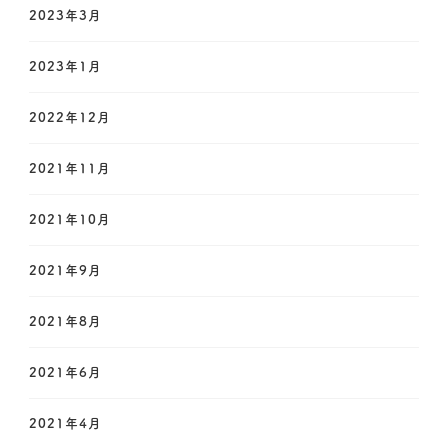
2023年3月
2023年1月
2022年12月
2021年11月
2021年10月
2021年9月
2021年8月
2021年6月
2021年4月