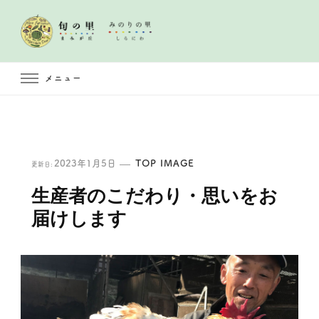
メニュー
2023年1月5日
TOP IMAGE
更新日:
生産者のこだわり・思いをお
届けします