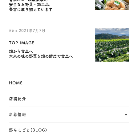
安全なお野菜・加工品、
豊富に取り揃えています
2021年7月7日
更新日:
TOP IMAGE
畑から食卓へ
本来の味の野菜を畑の鮮度で食卓へ
HOME
店舗紹介
新着情報
野らしごと(BLOG)