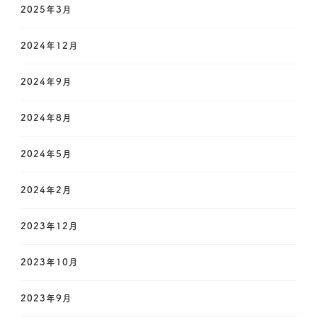
2025年3月
2024年12月
2024年9月
2024年8月
2024年5月
2024年2月
2023年12月
2023年10月
2023年9月