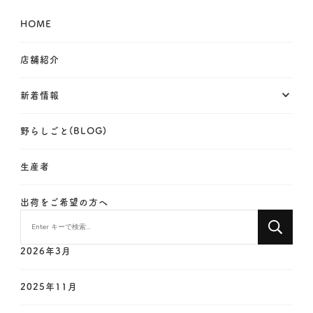
HOME
店舗紹介
新着情報
野らしごと(BLOG)
生産者
出荷をご希望の方へ
2026年3月
2025年11月