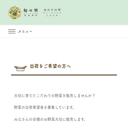
メニュー
出荷をご希望の方へ
大切に育てたこだわりの野菜を販売しませんか？
野菜の出荷希望者を募集しています。
みなさんの自慢のお野菜大切に販売します。