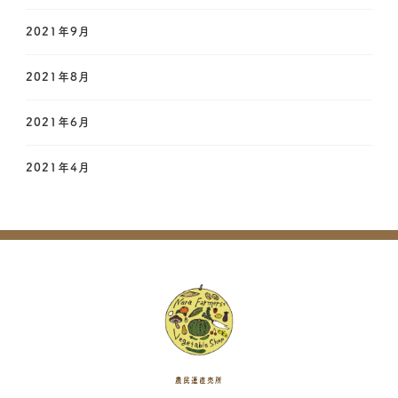
2021年9月
2021年8月
2021年6月
2021年4月
農民連直売所