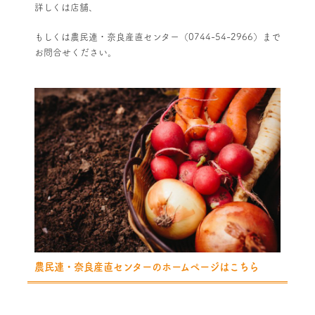
詳しくは店舗、
もしくは農民連・奈良産直センター（0744-54-2966）まで
お問合せください。
農民連・奈良産直センターのホームページはこちら