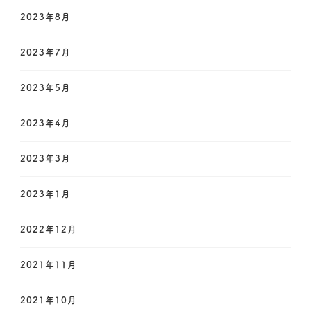
2023年8月
2023年7月
2023年5月
2023年4月
2023年3月
2023年1月
2022年12月
2021年11月
2021年10月