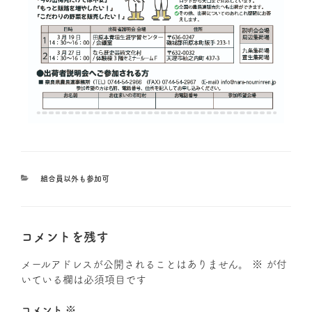
組合員以外も参加可
コメントを残す
メールアドレスが公開されることはありません。
※
が付
いている欄は必須項目です
コメント
※