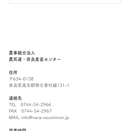
農事組合法人
農民連・奈良産直センター
住所
〒634-0138
奈良県高市郡明日香村越131-1
連絡先
TEL 0744-54-2966
FAX 0744-54-2967
MAIL info@nara-nouminren.jp
営業時間