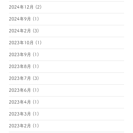
2024年12月
(2)
2024年9月
(1)
2024年2月
(3)
2023年10月
(1)
2023年9月
(1)
2023年8月
(1)
2023年7月
(3)
2023年6月
(1)
2023年4月
(1)
2023年3月
(1)
2023年2月
(1)