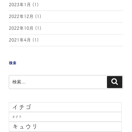
2023年1月
(1)
2022年12月
(1)
2022年10月
(1)
2021年4月
(1)
検索
イチゴ
オクラ
キュウリ