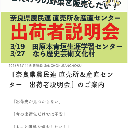
2025年3月11日
投稿者:
SANCHOKUSANCHOKU
『奈良県農民連 直売所＆産直セン
ター 出荷者説明会』のご案内
「出荷先が見つからない」
「今の出荷先だけでは不安」
「もっと販路を増やしたい！」