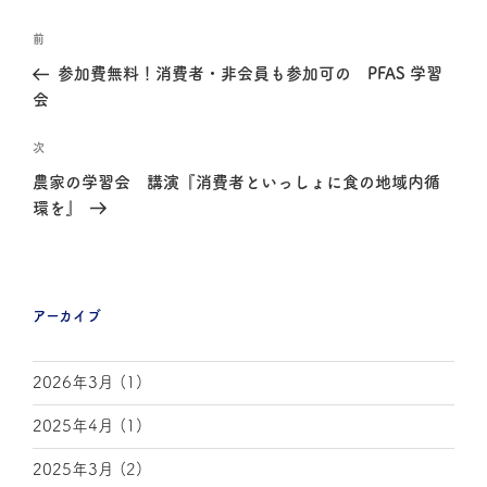
前
参加費無料！消費者・非会員も参加可の PFAS 学習
会
次
農家の学習会 講演『消費者といっしょに食の地域内循
環を』
アーカイブ
2026年3月
(1)
2025年4月
(1)
2025年3月
(2)