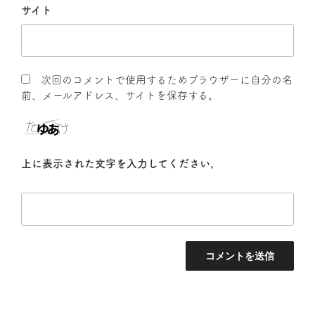
サイト
次回のコメントで使用するためブラウザーに自分の名
前、メールアドレス、サイトを保存する。
上に表示された文字を入力してください。