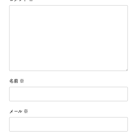
名前
※
メール
※