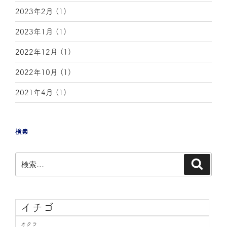
2023年2月
(1)
2023年1月
(1)
2022年12月
(1)
2022年10月
(1)
2021年4月
(1)
検索
イチゴ
オクラ