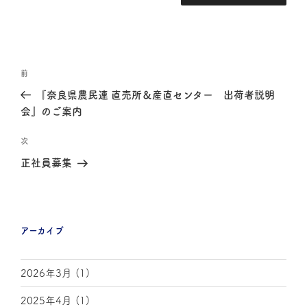
前
『奈良県農民連 直売所＆産直センター 出荷者説明
会』のご案内
次
正社員募集
アーカイブ
2026年3月
(1)
2025年4月
(1)