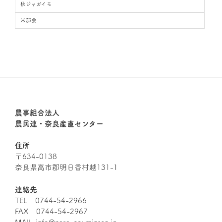
秋ジャガイモ
米部会
農事組合法人
農民連・奈良産直センター
住所
〒634-0138
奈良県高市郡明日香村越131-1
連絡先
TEL 0744-54-2966
FAX 0744-54-2967