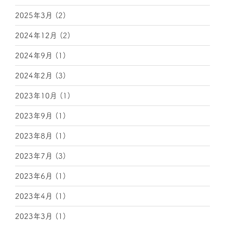
2025年3月
(2)
2024年12月
(2)
2024年9月
(1)
2024年2月
(3)
2023年10月
(1)
2023年9月
(1)
2023年8月
(1)
2023年7月
(3)
2023年6月
(1)
2023年4月
(1)
2023年3月
(1)