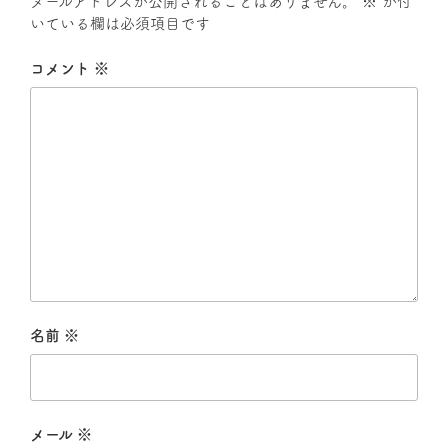
メールアドレスが公開されることはありません。
※
が付
いている欄は必須項目です
コメント
※
名前
※
メール
※