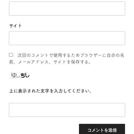
サイト
次回のコメントで使用するためブラウザーに自分の名
前、メールアドレス、サイトを保存する。
上に表示された文字を入力してください。