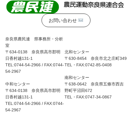
お問い合わせ
奈良県農民連 県事務所・分析
室
〒634-0138 奈良県高市郡明
北和センター
日香村越131-1
〒630-8454 奈良市北之庄町349
TEL:0744-54-2966 / FAX:0744-
TEL・FAX:0742-85-0408
54-2967
南和センター
中和センター
〒638-0642 奈良県五條市西吉
〒634-0138 奈良県高市郡明
野町平沼田672
日香村越131-1
TEL・FAX:0747-34-0867
TEL:0744-54-2966 / FAX:0744-
54-2967