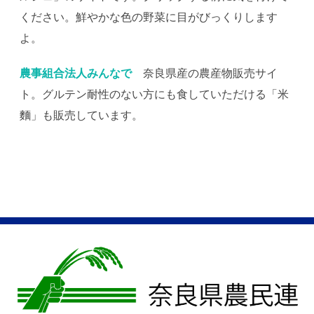
ください。鮮やかな色の野菜に目がびっくりします
よ。
農事組合法人みんなで
奈良県産の農産物販売サイ
ト。グルテン耐性のない方にも食していただける「米
麵」も販売しています。