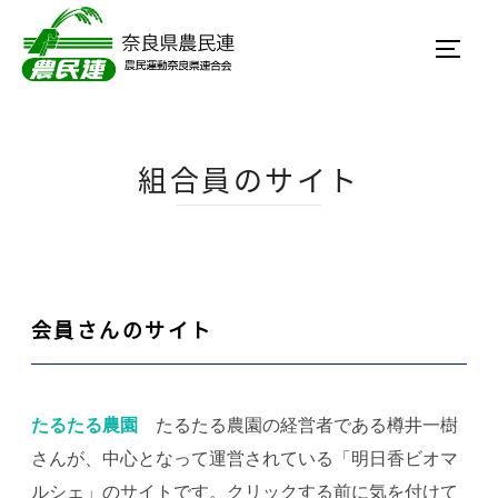
組合員のサイト
会員さんのサイト
たるたる農園
たるたる農園の経営者である樽井一樹
さんが、中心となって運営されている「明日香ビオマ
ルシェ」のサイトです。クリックする前に気を付けて