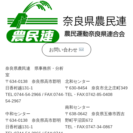
お問い合わせ
奈良県農民連 県事務所・分析
室
〒634-0138 奈良県高市郡明
北和センター
日香村越131-1
〒630-8454 奈良市北之庄町349
TEL:0744-54-2966 / FAX:0744-
TEL・FAX:0742-85-0408
54-2967
南和センター
中和センター
〒638-0642 奈良県五條市西吉
〒634-0138 奈良県高市郡明
野町平沼田672
日香村越131-1
TEL・FAX:0747-34-0867