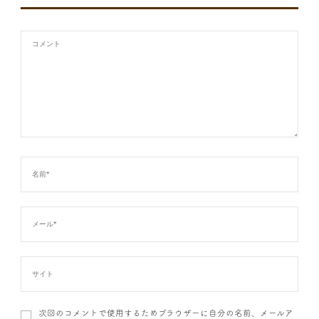
次回のコメントで使用するためブラウザーに自分の名前、メールア