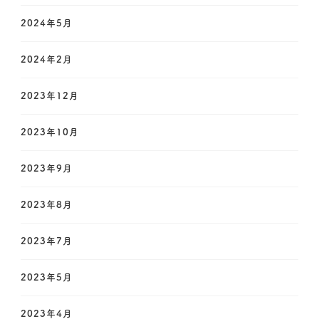
2024年5月
2024年2月
2023年12月
2023年10月
2023年9月
2023年8月
2023年7月
2023年5月
2023年4月