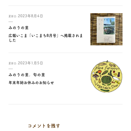
2023年8月4日
更新日:
みのりの里
広報いこま「いこまち8月号」へ掲載されま
した
2023年1月5日
更新日:
みのりの里
旬の里
年末年始お休みのお知らせ
コメントを残す