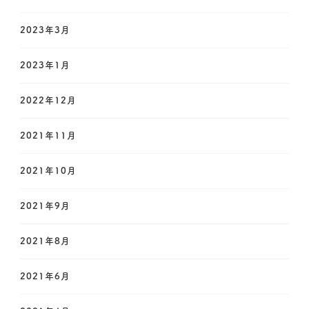
2023年3月
2023年1月
2022年12月
2021年11月
2021年10月
2021年9月
2021年8月
2021年6月