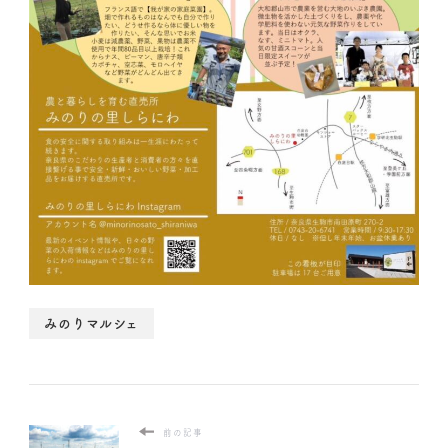
みのりマルシェ
前の記事