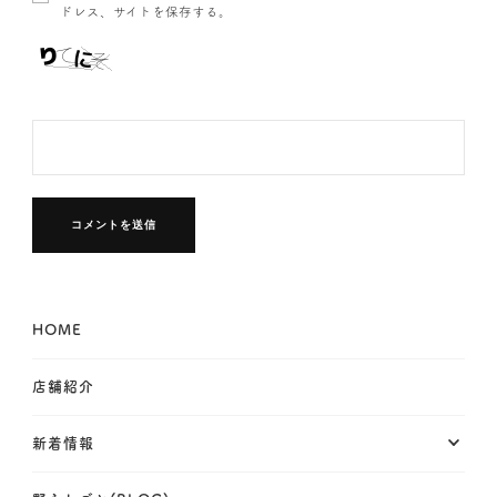
ドレス、サイトを保存する。
HOME
店舗紹介
新着情報