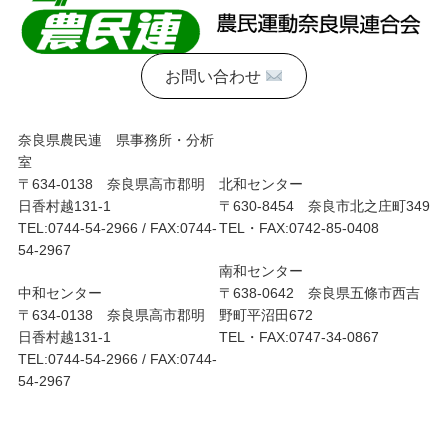
お問い合わせ
奈良県農民連 県事務所・分析
室
〒634-0138 奈良県高市郡明
北和センター
日香村越131-1
〒630-8454 奈良市北之庄町349
TEL:0744-54-2966 / FAX:0744-
TEL・FAX:0742-85-0408
54-2967
南和センター
中和センター
〒638-0642 奈良県五條市西吉
〒634-0138 奈良県高市郡明
野町平沼田672
日香村越131-1
TEL・FAX:0747-34-0867
TEL:0744-54-2966 / FAX:0744-
54-2967