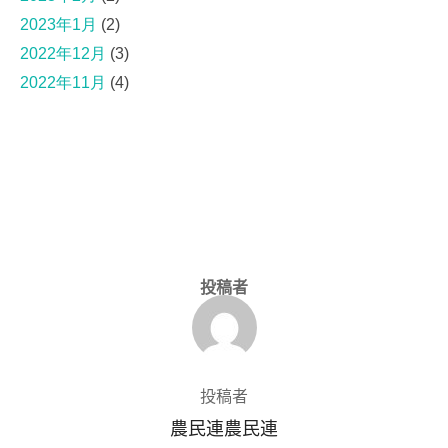
2023年1月
(2)
2022年12月
(3)
2022年11月
(4)
投稿者
投稿者
農民連農民連