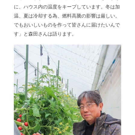
に、ハウス内の温度をキープしています。冬は加
温、夏は冷却する為、燃料高騰の影響は厳しい。
でもおいしいものを作って皆さんに届けたいんで
す」と森田さんは語ります。