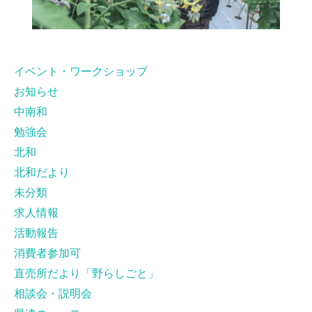
イベント・ワークショップ
お知らせ
中南和
勉強会
北和
北和だより
未分類
求人情報
活動報告
消費者参加可
直売所だより「野らしごと」
相談会・説明会