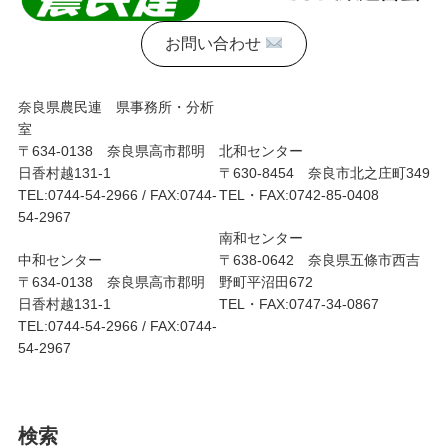
お問い合わせ
奈良県農民連 県事務所・分析
室
〒634-0138 奈良県高市郡明
北和センター
日香村越131-1
〒630-8454 奈良市北之庄町349
TEL:0744-54-2966 / FAX:0744-
TEL・FAX:0742-85-0408
54-2967
南和センター
中和センター
〒638-0642 奈良県五條市西吉
〒634-0138 奈良県高市郡明
野町平沼田672
日香村越131-1
TEL・FAX:0747-34-0867
TEL:0744-54-2966 / FAX:0744-
54-2967
検索