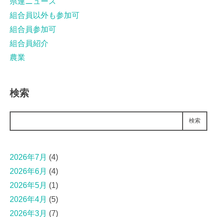
県連ニュース
組合員以外も参加可
組合員参加可
組合員紹介
農業
検索
検索
2026年7月
(4)
2026年6月
(4)
2026年5月
(1)
2026年4月
(5)
2026年3月
(7)