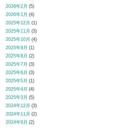
2026年2月
(5)
2026年1月
(4)
2025年12月
(1)
2025年11月
(3)
2025年10月
(4)
2025年9月
(1)
2025年8月
(2)
2025年7月
(3)
2025年6月
(3)
2025年5月
(1)
2025年4月
(4)
2025年3月
(5)
2024年12月
(3)
2024年11月
(2)
2024年9月
(2)