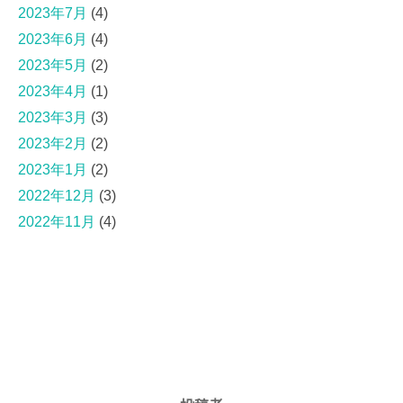
2023年7月
(4)
2023年6月
(4)
2023年5月
(2)
2023年4月
(1)
2023年3月
(3)
2023年2月
(2)
2023年1月
(2)
2022年12月
(3)
2022年11月
(4)