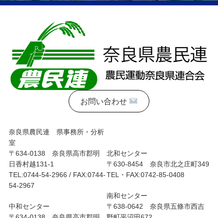
お問い合わせ
奈良県農民連 県事務所・分析
室
〒634-0138 奈良県高市郡明
北和センター
日香村越131-1
〒630-8454 奈良市北之庄町349
TEL:0744-54-2966 / FAX:0744-
TEL・FAX:0742-85-0408
54-2967
南和センター
中和センター
〒638-0642 奈良県五條市西吉
〒634-0138 奈良県高市郡明
野町平沼田672