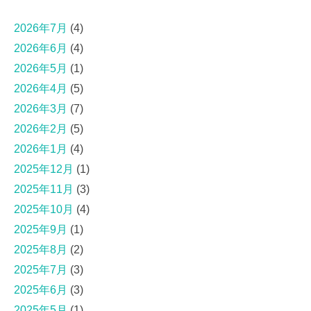
2026年7月
(4)
2026年6月
(4)
2026年5月
(1)
2026年4月
(5)
2026年3月
(7)
2026年2月
(5)
2026年1月
(4)
2025年12月
(1)
2025年11月
(3)
2025年10月
(4)
2025年9月
(1)
2025年8月
(2)
2025年7月
(3)
2025年6月
(3)
2025年5月
(1)