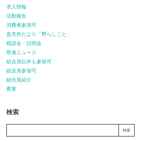
求人情報
活動報告
消費者参加可
直売所だより「野らしごと」
相談会・説明会
県連ニュース
組合員以外も参加可
組合員参加可
組合員紹介
農業
検索
検索