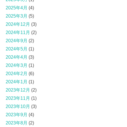
2025年4月
(4)
2025年3月
(5)
2024年12月
(3)
2024年11月
(2)
2024年9月
(2)
2024年5月
(1)
2024年4月
(3)
2024年3月
(1)
2024年2月
(6)
2024年1月
(1)
2023年12月
(2)
2023年11月
(1)
2023年10月
(3)
2023年9月
(4)
2023年8月
(2)