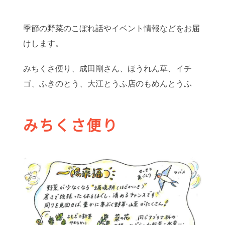
季節の野菜のこぼれ話やイベント情報などをお届
けします。
みちくさ便り、成田剛さん、ほうれん草、イチ
ゴ、ふきのとう、大江とうふ店のもめんとうふ
みちくさ便り