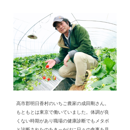
高市郡明日香村のいちご農家の成田剛さん。
もともとは東京で働いていました。体調が良
くない時期があり職場の健康診断でもメタボ
と診断されたのをきっかけに日々の食事を見