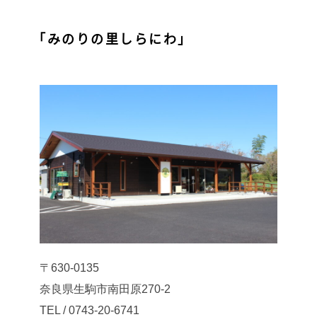
「みのりの里しらにわ」
〒630-0135
奈良県生駒市南田原270-2
TEL / 0743-20-6741