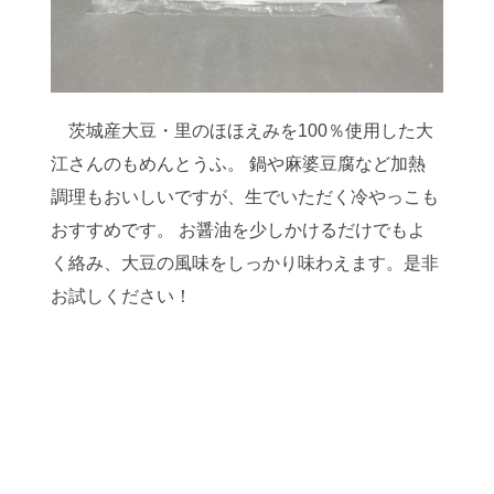
茨城産大豆・里のほほえみを100％使用した大
江さんのもめんとうふ。 鍋や麻婆豆腐など加熱
調理もおいしいですが、生でいただく冷やっこも
おすすめです。 お醤油を少しかけるだけでもよ
く絡み、大豆の風味をしっかり味わえます。是非
お試しください！