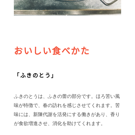
おいしい食べかた
「ふきのとう」
ふきのとうは、ふきの蕾の部分です。ほろ苦い風
味が特徴で、春の訪れを感じさせてくれます。苦
味には、新陳代謝を活発にする働きがあり、香り
が食欲増進させ、消化を助けてくれます。