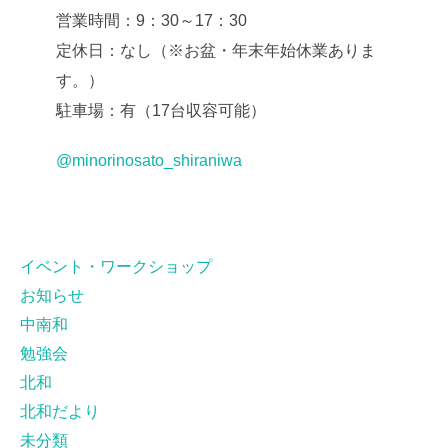
営業時間：9：30～17：30
定休日：なし（※お盆・年末年始休業ありま
す。）
駐車場：有（17台収容可能）
@minorinosato_shiraniwa
イベント・ワークショップ
お知らせ
中南和
勉強会
北和
北和だより
未分類