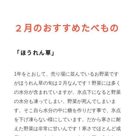
２月のおすすめたべもの
「ほうれん草」
1年をとおして、売り場に並んでいるお野菜です
がほうれん草の旬は２月なんです！野菜には多く
の水分が含まれていますが、氷点下になると野菜
の水分も凍ってしまい、野菜が死んでしまいま
す。そこ自ら水分の中に糖を作りだす事で、氷点
を下げ凍らない様にしています。だから寒さに耐
えた野菜は非常に甘いんです！寒さでほとんど成