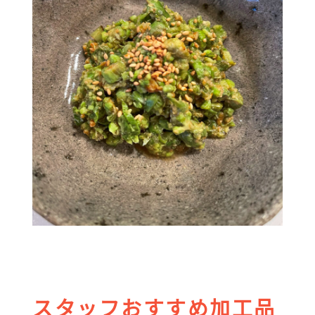
スタッフおすすめ加工品