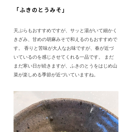
「ふきのとうみそ」
天ぷらもおすすめですが、サッと湯がいて細かく
きざみ、甘めの胡麻みそで和えるのもおすすめで
す。 香りと苦味が大人なお味ですが、春が近づ
いているのを感じさせてくれる一品です。 まだ
まだ寒い日が続きますが、ふきのとうをはじめ山
菜が楽しめる季節が近づいていますね。