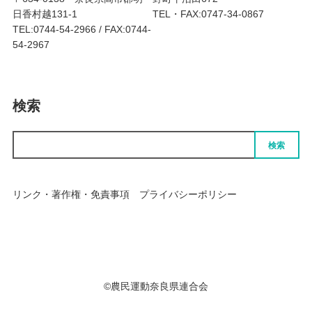
日香村越131-1
TEL・FAX:0747-34-0867
TEL:0744-54-2966 / FAX:0744-
54-2967
検索
検索
リンク・著作権・免責事項
プライバシーポリシー
個人情報の取扱いについて