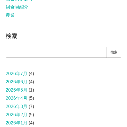
組合員紹介
農業
検索
検索
2026年7月
(4)
2026年6月
(4)
2026年5月
(1)
2026年4月
(5)
2026年3月
(7)
2026年2月
(5)
2026年1月
(4)