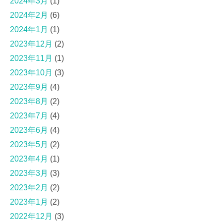
2024年3月
(1)
2024年2月
(6)
2024年1月
(1)
2023年12月
(2)
2023年11月
(1)
2023年10月
(3)
2023年9月
(4)
2023年8月
(2)
2023年7月
(4)
2023年6月
(4)
2023年5月
(2)
2023年4月
(1)
2023年3月
(3)
2023年2月
(2)
2023年1月
(2)
2022年12月
(3)