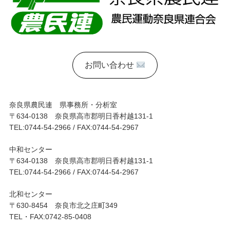
ン
お問い合わせ
奈良県農民連 県事務所・分析室
〒634-0138 奈良県高市郡明日香村越131-1
TEL:0744-54-2966 / FAX:0744-54-2967
中和センター
〒634-0138 奈良県高市郡明日香村越131-1
TEL:0744-54-2966 / FAX:0744-54-2967
北和センター
〒630-8454 奈良市北之庄町349
TEL・FAX:0742-85-0408