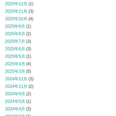
2025年12月
(1)
2025年11月
(3)
2025年10月
(4)
2025年9月
(1)
2025年8月
(2)
2025年7月
(3)
2025年6月
(3)
2025年5月
(1)
2025年4月
(4)
2025年3月
(5)
2024年12月
(3)
2024年11月
(2)
2024年9月
(2)
2024年5月
(1)
2024年4月
(3)