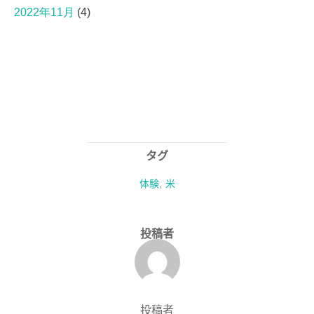
2022年11月
(4)
タグ
体験
,
米
投稿者
投稿者