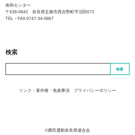
南和センター
〒638-0642 奈良県五條市西吉野町平沼田672
TEL・FAX:0747-34-0867
検索
検索
リンク・著作権・免責事項
プライバシーポリシー
個人情報の取扱いについて