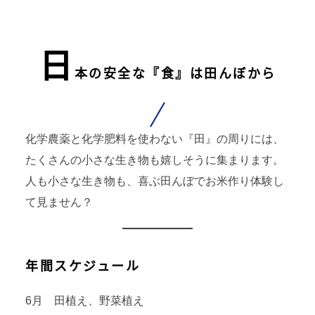
日
本の安全な『食』は田んぼから
化学農薬と化学肥料を使わない『田』の周りには、
たくさんの小さな生き物も嬉しそうに集まります。
人も小さな生き物も、喜ぶ田んぼでお米作り体験し
て見ません？
年間スケジュール
6月 田植え、野菜植え