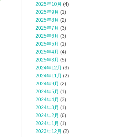
2025年10月
(4)
2025年9月
(1)
2025年8月
(2)
2025年7月
(3)
2025年6月
(3)
2025年5月
(1)
2025年4月
(4)
2025年3月
(5)
2024年12月
(3)
2024年11月
(2)
2024年9月
(2)
2024年5月
(1)
2024年4月
(3)
2024年3月
(1)
2024年2月
(6)
2024年1月
(1)
2023年12月
(2)