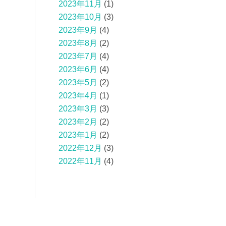
2023年11月
(1)
2023年10月
(3)
2023年9月
(4)
2023年8月
(2)
2023年7月
(4)
2023年6月
(4)
2023年5月
(2)
2023年4月
(1)
2023年3月
(3)
2023年2月
(2)
2023年1月
(2)
2022年12月
(3)
2022年11月
(4)