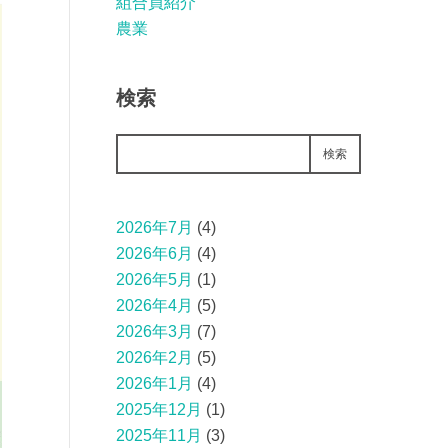
組合員紹介
農業
検索
検索
2026年7月
(4)
2026年6月
(4)
2026年5月
(1)
2026年4月
(5)
2026年3月
(7)
2026年2月
(5)
2026年1月
(4)
2025年12月
(1)
2025年11月
(3)