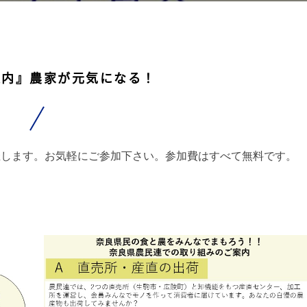
案内』農家が元気になる！
催します。お気軽にご参加下さい。参加費はすべて無料です。