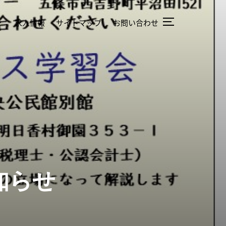
求人情報
サイトマップ
お問い合わせ
知らせ