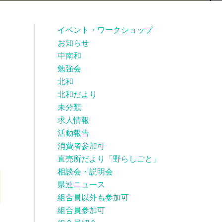
イベント・ワークショップ
お知らせ
中南和
勉強会
北和
北和だより
未分類
求人情報
活動報告
消費者参加可
直売所だより「野らしごと」
相談会・説明会
県連ニュース
組合員以外も参加可
組合員参加可