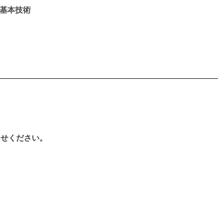
基本技術
らせください。