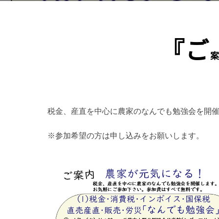
『ご
税金、産直を中心に農家のなんでも勉強会を開
※参加希望の方は申し込みをお願いします。