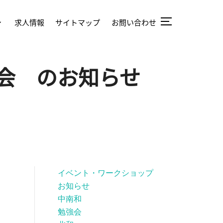
求人情報
サイトマップ
お問い合わせ
会 のお知らせ
イベント・ワークショップ
お知らせ
中南和
勉強会
も