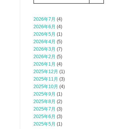
2026年7月
(4)
2026年6月
(4)
2026年5月
(1)
2026年4月
(5)
2026年3月
(7)
2026年2月
(5)
2026年1月
(4)
2025年12月
(1)
2025年11月
(3)
2025年10月
(4)
2025年9月
(1)
2025年8月
(2)
2025年7月
(3)
2025年6月
(3)
2025年5月
(1)