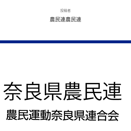
投稿者
農民連農民連