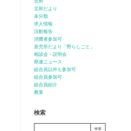
北和
北和だより
未分類
求人情報
活動報告
消費者参加可
直売所だより「野らしごと」
相談会・説明会
県連ニュース
組合員以外も参加可
組合員参加可
組合員紹介
農業
検索
検索