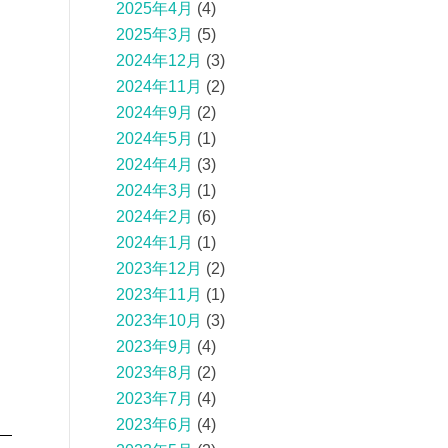
2025年4月
(4)
2025年3月
(5)
2024年12月
(3)
2024年11月
(2)
2024年9月
(2)
2024年5月
(1)
2024年4月
(3)
2024年3月
(1)
2024年2月
(6)
2024年1月
(1)
2023年12月
(2)
2023年11月
(1)
2023年10月
(3)
2023年9月
(4)
2023年8月
(2)
2023年7月
(4)
2023年6月
(4)