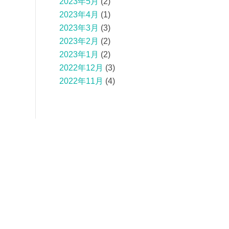
2023年5月
(2)
2023年4月
(1)
2023年3月
(3)
2023年2月
(2)
2023年1月
(2)
2022年12月
(3)
2022年11月
(4)