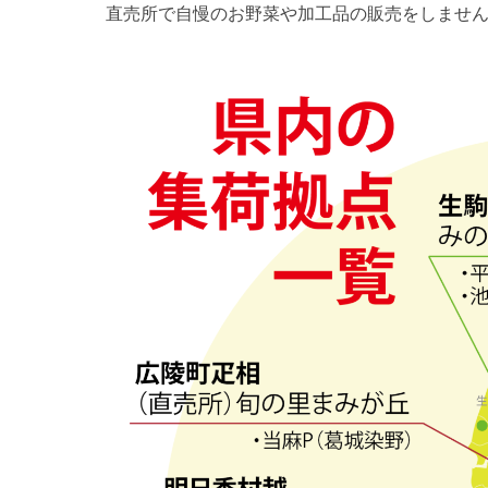
直売所で自慢のお野菜や加工品の販売をしませ