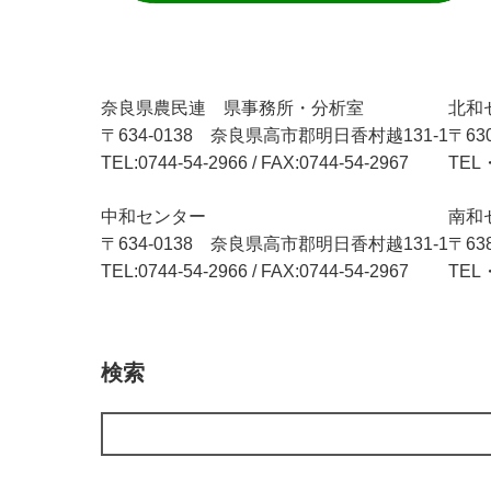
奈良県農民連 県事務所・分析室
北和
〒634-0138 奈良県高市郡明日香村越131-1
〒63
TEL:0744-54-2966 / FAX:0744-54-2967
TEL・
中和センター
南和
〒634-0138 奈良県高市郡明日香村越131-1
〒63
TEL:0744-54-2966 / FAX:0744-54-2967
TEL・
検索