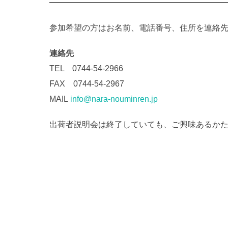
参加希望の方はお名前、電話番号、住所を連絡
連絡先
TEL 0744-54-2966
FAX 0744-54-2967
MAIL
info@nara-nouminren.jp
出荷者説明会は終了していても、ご興味あるか