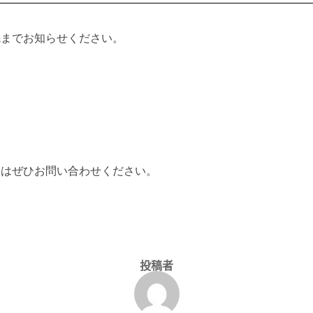
先までお知らせください。
たはぜひお問い合わせください。
投稿者