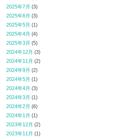
2025年7月
(3)
2025年6月
(3)
2025年5月
(1)
2025年4月
(4)
2025年3月
(5)
2024年12月
(3)
2024年11月
(2)
2024年9月
(2)
2024年5月
(1)
2024年4月
(3)
2024年3月
(1)
2024年2月
(6)
2024年1月
(1)
2023年12月
(2)
2023年11月
(1)