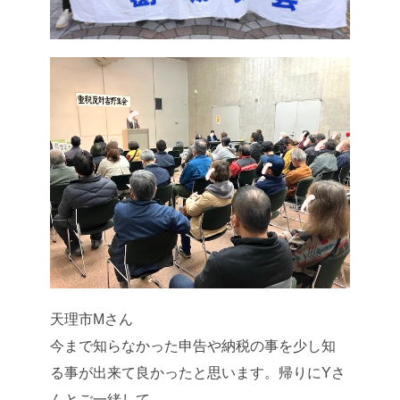
天理市Mさん
今まで知らなかった申告や納税の事を少し知
る事が出来て良かったと思います。帰りにYさ
んとご一緒して、