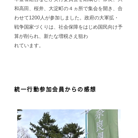
和高田、桜井、大淀町の４ヵ所で集会を開き、合
わせて1200人が参加しました。政府の大軍拡・
戦争国家づくりは、社会保障をはじめ国民向け予
算が削られ、新たな増税さえ狙わ
れています。
統一行動参加会員からの感想