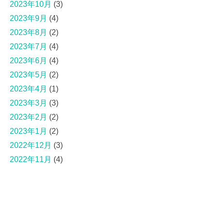
2023年10月
(3)
2023年9月
(4)
2023年8月
(2)
2023年7月
(4)
2023年6月
(4)
2023年5月
(2)
2023年4月
(1)
2023年3月
(3)
2023年2月
(2)
2023年1月
(2)
2022年12月
(3)
2022年11月
(4)