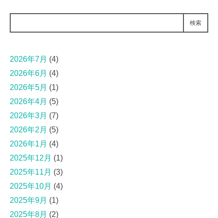
検索
2026年7月
(4)
2026年6月
(4)
2026年5月
(1)
2026年4月
(5)
2026年3月
(7)
2026年2月
(5)
2026年1月
(4)
2025年12月
(1)
2025年11月
(3)
2025年10月
(4)
2025年9月
(1)
2025年8月
(2)