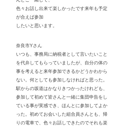
色々お話し出来て楽しかったです来年も予定
が合えば参加
したいと思います。
奈良市Yさん
いつも、事務局に納税者として言いたいこと
を代弁してもらっていましたが、自分の体の
事を考えると来年参加できるかどうかわから
ない。何としても参加しなければと思った。
駅からの坂道はかなりきつかったけれども、
参加して初めて皆さんと一緒に集団申告をし
ている事が実感でき、ほんとに参加してよか
った。初めてお会いした組合員さんとも、帰
りの電車で、色々お話しできたのでそれも楽