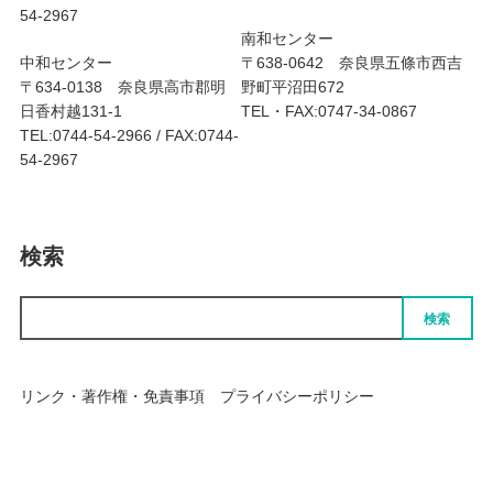
54-2967
南和センター
中和センター
〒638-0642 奈良県五條市西吉
〒634-0138 奈良県高市郡明
野町平沼田672
日香村越131-1
TEL・FAX:0747-34-0867
TEL:0744-54-2966 / FAX:0744-
54-2967
検索
検索
リンク・著作権・免責事項
プライバシーポリシー