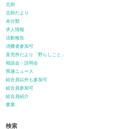
北和
北和だより
未分類
求人情報
活動報告
消費者参加可
直売所だより「野らしごと」
相談会・説明会
県連ニュース
組合員以外も参加可
組合員参加可
組合員紹介
農業
検索