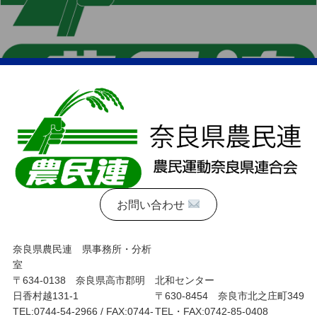
お問い合わせ
奈良県農民連 県事務所・分析
室
〒634-0138 奈良県高市郡明
北和センター
日香村越131-1
〒630-8454 奈良市北之庄町349
TEL:0744-54-2966 / FAX:0744-
TEL・FAX:0742-85-0408