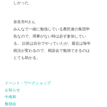
しかった
奈良市Hさん
みんなで一緒に勉強している農民連の集団申
告なので、用事がない時は必ず参加してい
る。 以前は自分でやっていたが、最近は毎年
税法が変わるので、相談会で勉強できるのは
とても助かる。
イベント・ワークショップ
お知らせ
中南和
勉強会