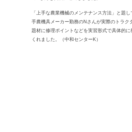
「上手な農業機械のメンテナンス方法」と題し
手農機具メーカー勤務のNさんが実際のトラク
題材に修理ポイントなどを実習形式で具体的に
くれました。（中和センターK）