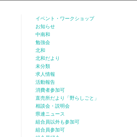
イベント・ワークショップ
お知らせ
中南和
勉強会
北和
北和だより
未分類
求人情報
活動報告
消費者参加可
直売所だより「野らしごと」
相談会・説明会
県連ニュース
組合員以外も参加可
組合員参加可