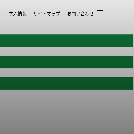
求人情報
サイトマップ
お問い合わせ