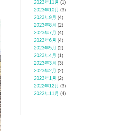
2023年11月
(1)
2023年10月
(3)
2023年9月
(4)
2023年8月
(2)
2023年7月
(4)
2023年6月
(4)
2023年5月
(2)
2023年4月
(1)
2023年3月
(3)
2023年2月
(2)
2023年1月
(2)
2022年12月
(3)
2022年11月
(4)