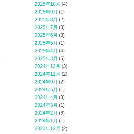
2025年10月
(4)
2025年9月
(1)
2025年8月
(2)
2025年7月
(3)
2025年6月
(3)
2025年5月
(1)
2025年4月
(4)
産
2025年3月
(5)
2024年12月
(3)
2024年11月
(2)
2024年9月
(2)
2024年5月
(1)
2024年4月
(3)
2024年3月
(1)
2024年2月
(6)
2024年1月
(1)
の
2023年12月
(2)