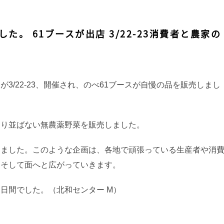
。 61ブースが出店 3/22-23消費者と農家の
3/22-23、開催され、のべ61ブースが自慢の品を販売しまし
まり並ばない無農薬野菜を販売しました。
しました。このような企画は、各地で頑張っている生産者や消
、そして面へと広がっていきます。
日間でした。（北和センター M）