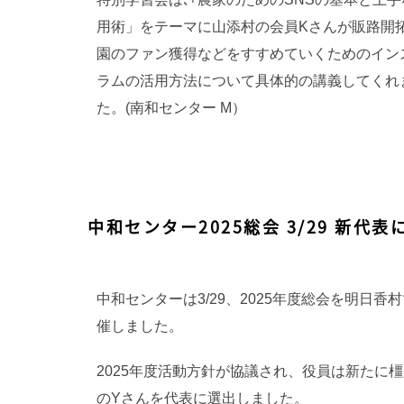
用術」をテーマに山添村の会員Kさんが販路開
園のファン獲得などをすすめていくためのイン
ラムの活用方法について具体的の講義してくれ
た。(南和センター M）
中和センター2025総会 3/29 新代
中和センターは3/29、2025年度総会を明日香
催しました。
2025年度活動方針が協議され、役員は新たに
のYさんを代表に選出しました。