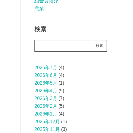
組合員紹介
農業
検索
検索
2026年7月
(4)
2026年6月
(4)
2026年5月
(1)
費
2026年4月
(5)
2026年3月
(7)
2026年2月
(5)
2026年1月
(4)
2025年12月
(1)
2025年11月
(3)