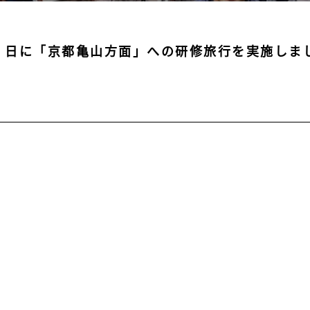
1 日に「京都亀山方面」への研修旅行を実施しま