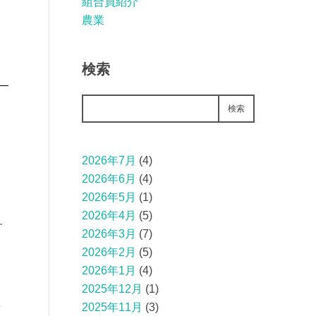
組合員紹介
農業
検索
検索
2026年7月
(4)
2026年6月
(4)
2026年5月
(1)
2026年4月
(5)
す
2026年3月
(7)
2026年2月
(5)
2026年1月
(4)
2025年12月
(1)
年
2025年11月
(3)