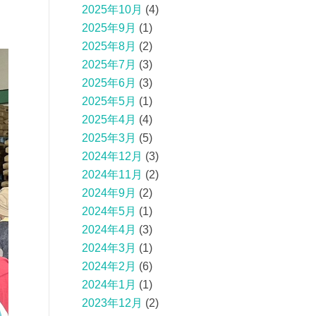
2025年10月
(4)
2025年9月
(1)
2025年8月
(2)
2025年7月
(3)
2025年6月
(3)
2025年5月
(1)
2025年4月
(4)
2025年3月
(5)
2024年12月
(3)
2024年11月
(2)
2024年9月
(2)
2024年5月
(1)
2024年4月
(3)
2024年3月
(1)
2024年2月
(6)
2024年1月
(1)
2023年12月
(2)