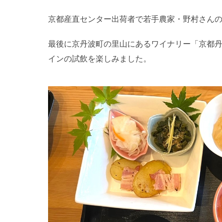
京都産直センター出荷者で若手農家・野村さん
最後に京丹波町の里山にあるワイナリー「京都
インの試飲を楽しみました。