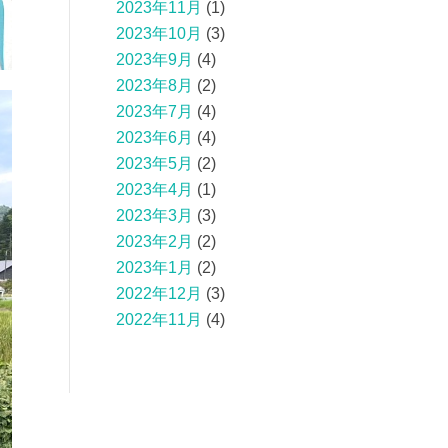
2023年11月
(1)
2023年10月
(3)
2023年9月
(4)
2023年8月
(2)
2023年7月
(4)
2023年6月
(4)
2023年5月
(2)
2023年4月
(1)
2023年3月
(3)
2023年2月
(2)
2023年1月
(2)
2022年12月
(3)
2022年11月
(4)