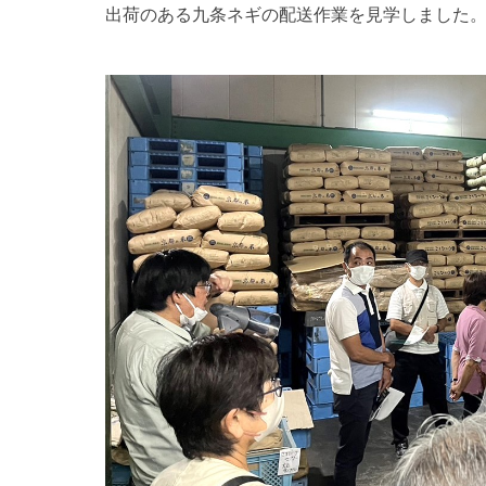
出荷のある九条ネギの配送作業を見学しました