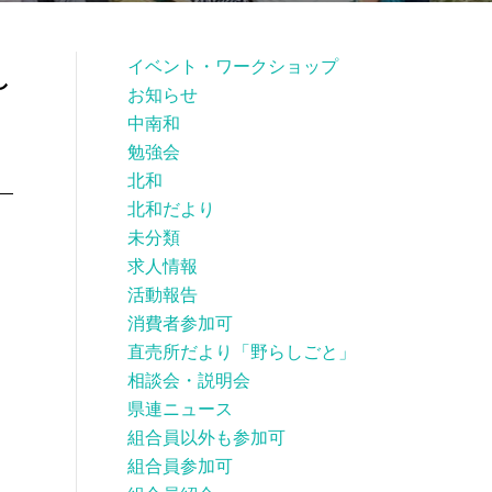
イベント・ワークショップ
し
お知らせ
中南和
勉強会
北和
北和だより
未分類
求人情報
活動報告
消費者参加可
直売所だより「野らしごと」
相談会・説明会
県連ニュース
組合員以外も参加可
組合員参加可