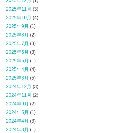
2025年12月
(1)
2025年11月
(3)
2025年10月
(4)
2025年9月
(1)
2025年8月
(2)
2025年7月
(3)
2025年6月
(3)
2025年5月
(1)
2025年4月
(4)
2025年3月
(5)
2024年12月
(3)
2024年11月
(2)
2024年9月
(2)
2024年5月
(1)
2024年4月
(3)
2024年3月
(1)