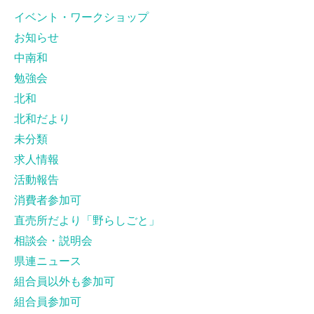
イベント・ワークショップ
お知らせ
中南和
勉強会
北和
北和だより
未分類
求人情報
活動報告
消費者参加可
直売所だより「野らしごと」
相談会・説明会
県連ニュース
組合員以外も参加可
組合員参加可