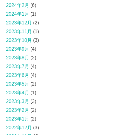
2024年2月
(6)
2024年1月
(1)
2023年12月
(2)
2023年11月
(1)
2023年10月
(3)
2023年9月
(4)
2023年8月
(2)
2023年7月
(4)
2023年6月
(4)
2023年5月
(2)
2023年4月
(1)
2023年3月
(3)
2023年2月
(2)
2023年1月
(2)
2022年12月
(3)