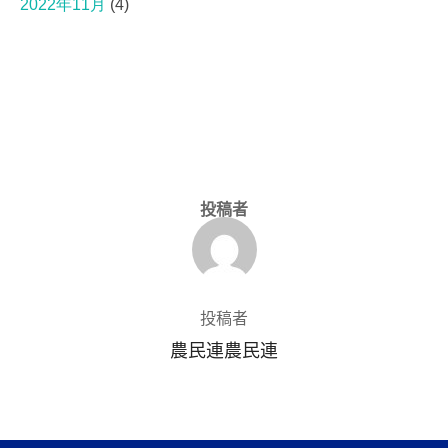
2022年11月
(4)
投稿者
投稿者
農民連農民連