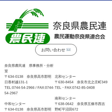
お問い合わせ
奈良県農民連 県事務所・分析
室
〒634-0138 奈良県高市郡明
北和センター
日香村越131-1
〒630-8454 奈良市北之庄町349
TEL:0744-54-2966 / FAX:0744-
TEL・FAX:0742-85-0408
54-2967
南和センター
中和センター
〒638-0642 奈良県五條市西吉
〒634-0138 奈良県高市郡明
野町平沼田672