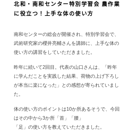
北和・南和センター特別学習会 農作業
に役立つ！上手な体の使い方
南和センターの総会が開催され、特別学習会で、
武術研究家の櫻井亮輔さんを講師に、上手な体の
使い方の講習をしていただきました。
昨年に続いて2回目。代表の山口さんは、「昨年
に学んだことを実践した結果、荷物の上げ下ろし
が本当に楽になった」との感想が寄られていまし
た。
体の使い方のポイントは10か所あるそうで、今回
はその中から3か所「首」「腰」
「足」の使い方を教えていただきました。