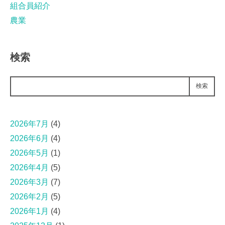
組合員紹介
農業
検索
検索
2026年7月
(4)
2026年6月
(4)
2026年5月
(1)
2026年4月
(5)
2026年3月
(7)
2026年2月
(5)
2026年1月
(4)