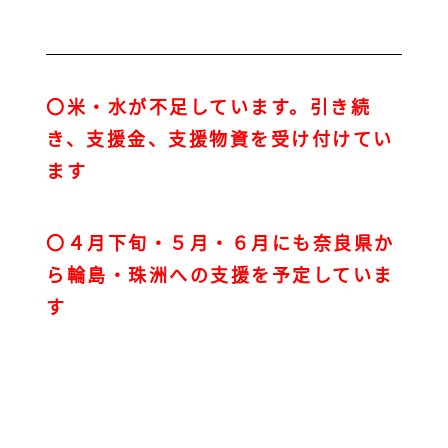
〇米・水が不足しています。引き続
き、支援金、支援物資を受け付けてい
ます
〇４月下旬・５月・６月にも奈良県か
ら輪島・珠洲への支援を予定していま
す