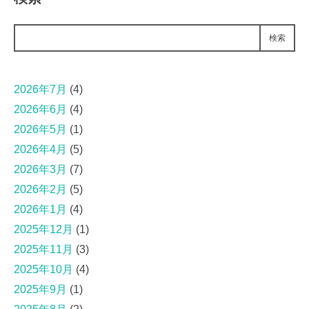
検索
2026年7月
(4)
2026年6月
(4)
2026年5月
(1)
2026年4月
(5)
2026年3月
(7)
2026年2月
(5)
2026年1月
(4)
2025年12月
(1)
2025年11月
(3)
2025年10月
(4)
2025年9月
(1)