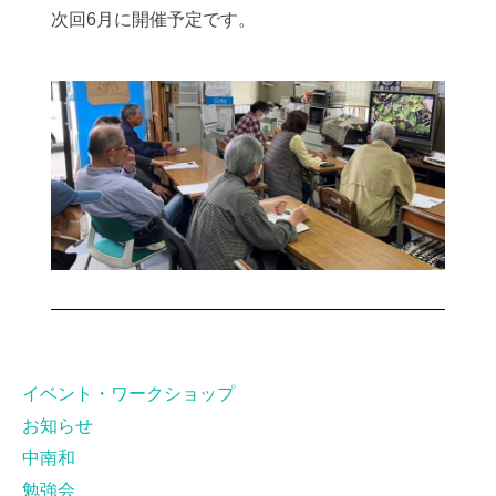
次回6月に開催予定です。
イベント・ワークショップ
お知らせ
中南和
勉強会