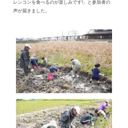
レンコンを食べるのが楽しみです!」と参加者の
声が届きました。