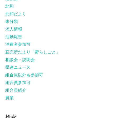
北和
北和だより
未分類
求人情報
活動報告
消費者参加可
直売所だより「野らしごと」
相談会・説明会
県連ニュース
組合員以外も参加可
組合員参加可
組合員紹介
農業
検索