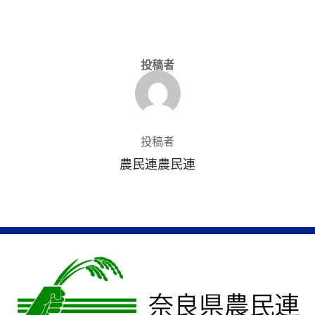
投稿者
投稿者
農民連農民連