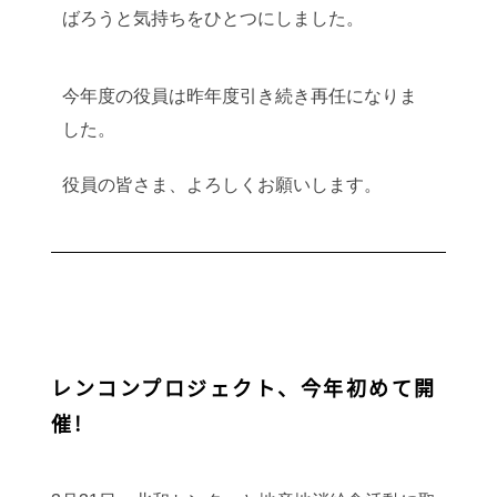
ばろうと気持ちをひとつにしました。
今年度の役員は昨年度引き続き再任になりま
した。
役員の皆さま、よろしくお願いします。
レンコンプロジェクト、今年初めて開
催!