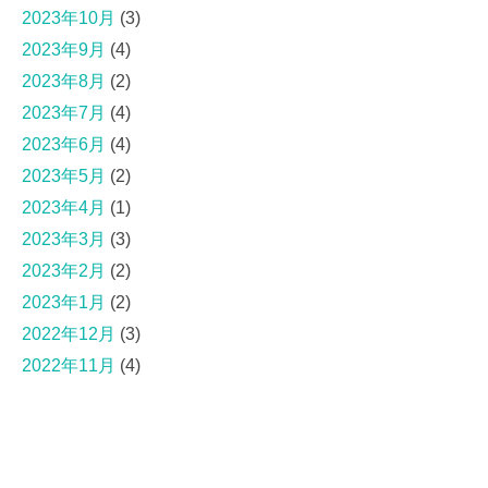
2023年10月
(3)
2023年9月
(4)
2023年8月
(2)
2023年7月
(4)
2023年6月
(4)
2023年5月
(2)
2023年4月
(1)
2023年3月
(3)
2023年2月
(2)
2023年1月
(2)
2022年12月
(3)
2022年11月
(4)