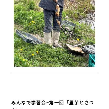
みんなで学習会~第一回「里芋とさつ