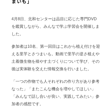
まいも」
4月8日、北和センターは品目に応じた専門DVD
を鑑賞しながら、みんなで学ぶ学習会を開催しま
した。
参加者は10名、第一回目はこれから植え付けを迎
える里芋とさつまいも。動画で里芋の逆さ植えや
土着微生物を殖やす土づくりについて学び、その
後は実体験を交えた情報交換を行いました。
「一つの作物でも人それぞれの作り方があり参考
なった」「またこんな機会を増やしてほしい」
「みんなで話し合いが良い、実践してみたい」参
加者の感想です。