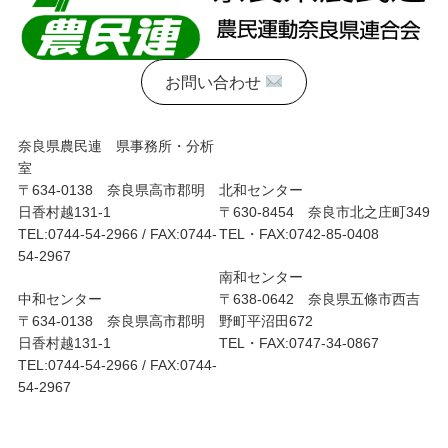
お問い合わせ
奈良県農民連 県事務所・分析
室
〒634-0138 奈良県高市郡明
北和センター
日香村越131-1
〒630-8454 奈良市北之庄町349
TEL:0744-54-2966 / FAX:0744-
TEL・FAX:0742-85-0408
54-2967
南和センター
中和センター
〒638-0642 奈良県五條市西吉
〒634-0138 奈良県高市郡明
野町平沼田672
日香村越131-1
TEL・FAX:0747-34-0867
TEL:0744-54-2966 / FAX:0744-
54-2967