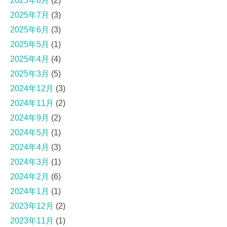
2025年8月
(2)
2025年7月
(3)
2025年6月
(3)
2025年5月
(1)
2025年4月
(4)
2025年3月
(5)
2024年12月
(3)
2024年11月
(2)
2024年9月
(2)
2024年5月
(1)
2024年4月
(3)
2024年3月
(1)
2024年2月
(6)
2024年1月
(1)
2023年12月
(2)
2023年11月
(1)