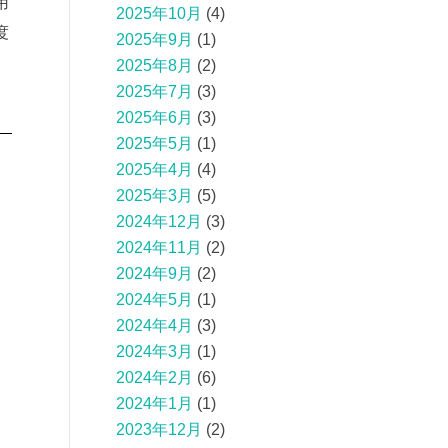
用
2025年10月
(4)
度
2025年9月
(1)
2025年8月
(2)
2025年7月
(3)
2025年6月
(3)
2025年5月
(1)
2025年4月
(4)
2025年3月
(5)
2024年12月
(3)
2024年11月
(2)
し
2024年9月
(2)
2024年5月
(1)
2024年4月
(3)
2024年3月
(1)
2024年2月
(6)
、
2024年1月
(1)
と
2023年12月
(2)