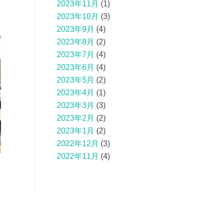
2023年11月
(1)
2023年10月
(3)
2023年9月
(4)
2023年8月
(2)
2023年7月
(4)
2023年6月
(4)
2023年5月
(2)
2023年4月
(1)
2023年3月
(3)
2023年2月
(2)
2023年1月
(2)
2022年12月
(3)
2022年11月
(4)