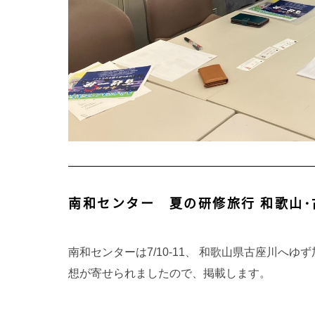
南和センター 夏の研修旅行 和歌山
南和センターは7/10-11、 和歌山県古座川へ
想が寄せられましたので、掲載します。