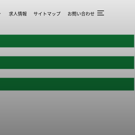
求人情報
サイトマップ
お問い合わせ