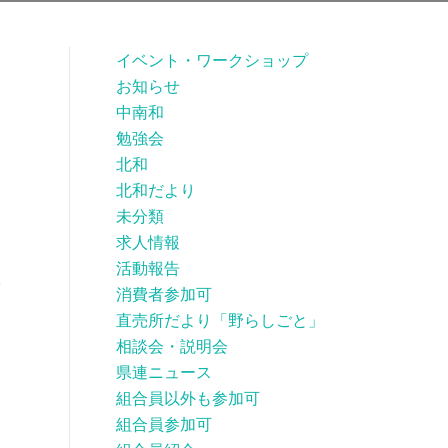
イベント・ワークショップ
お知らせ
中南和
勉強会
北和
北和だより
未分類
求人情報
活動報告
消費者参加可
直売所だより「野らしごと」
相談会・説明会
県連ニュース
組合員以外も参加可
組合員参加可