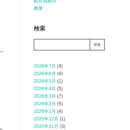
組合員紹介
農業
検索
検索
2026年7月
(4)
2026年6月
(4)
2026年5月
(1)
も
2026年4月
(5)
少
2026年3月
(7)
2026年2月
(5)
た
2026年1月
(4)
計
2025年12月
(1)
。
2025年11月
(3)