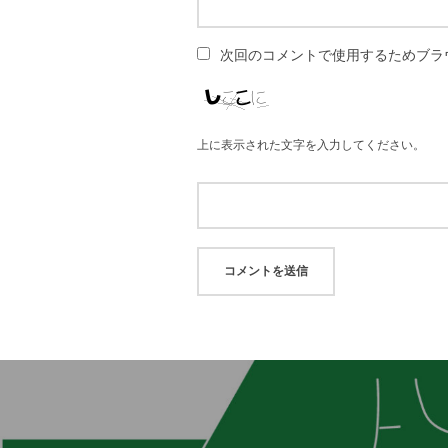
次回のコメントで使用するためブラ
上に表示された文字を入力してください。