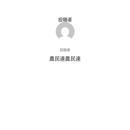
投稿者
投稿者
農民連農民連