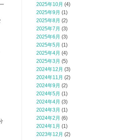
2025年10月
(4)
2025年9月
(1)
を
2025年8月
(2)
2025年7月
(3)
2025年6月
(3)
2025年5月
(1)
2025年4月
(4)
2025年3月
(5)
2024年12月
(3)
2024年11月
(2)
2024年9月
(2)
2024年5月
(1)
2024年4月
(3)
問
2024年3月
(1)
2024年2月
(6)
分
2024年1月
(1)
2023年12月
(2)