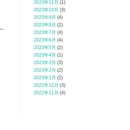
2023年11月
(1)
2023年10月
(3)
2023年9月
(4)
2023年8月
(2)
2023年7月
(4)
2023年6月
(4)
2023年5月
(2)
2023年4月
(1)
2023年3月
(3)
2023年2月
(2)
2023年1月
(2)
2022年12月
(3)
2022年11月
(4)