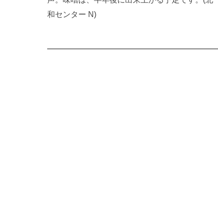
和センター N)