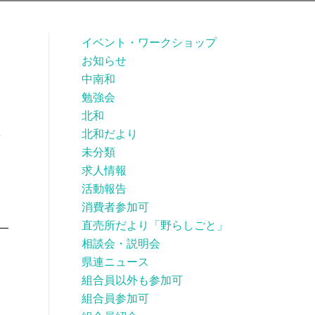
イベント・ワークショップ
お知らせ
中南和
勉強会
北和
北和だより
普
未分類
求人情報
活動報告
消費者参加可
直売所だより「野らしごと」
相談会・説明会
県連ニュース
組合員以外も参加可
組合員参加可