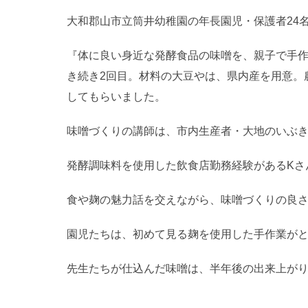
大和郡山市立筒井幼稚園の年長園児・保護者24名
『体に良い身近な発酵食品の味噌を、親子で手
き続き2回目。材料の大豆やは、県内産を用意。
してもらいました。
味噌づくりの講師は、市内生産者・大地のいぶき
発酵調味料を使用した飲食店勤務経験があるKさ
食や麹の魅力話を交えながら、味噌づくりの良
園児たちは、初めて見る麹を使用した手作業が
先生たちが仕込んだ味噌は、半年後の出来上が