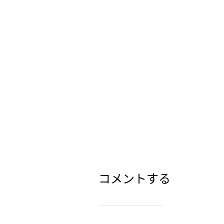
コメントする