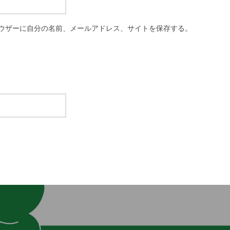
ウザーに自分の名前、メールアドレス、サイトを保存する。