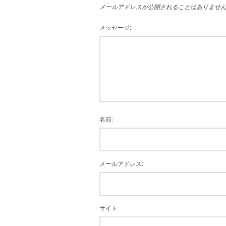
メールアドレスが公開されることはありませ
メッセージ:
名前:
メールアドレス:
サイト: