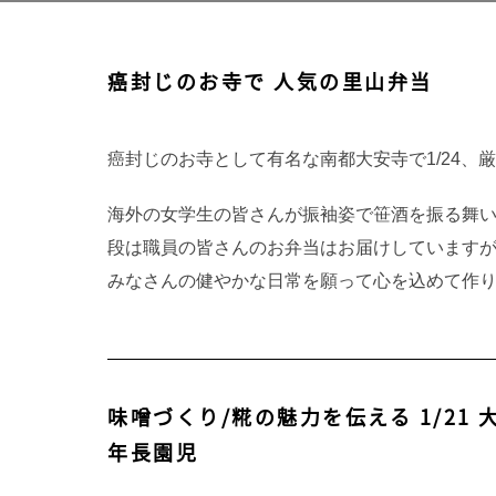
癌封じのお寺で 人気の里山弁当
癌封じのお寺として有名な南都大安寺で1/24、
海外の女学生の皆さんが振袖姿で笹酒を振る舞
段は職員の皆さんのお弁当はお届けしています
みなさんの健やかな日常を願って心を込めて作り
味噌づくり/糀の魅力を伝える 1/21
年長園児