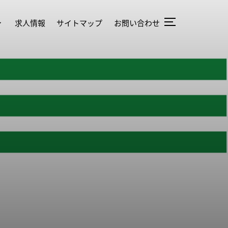
求人情報
サイトマップ
お問い合わせ