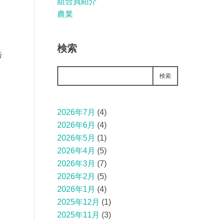
組合員紹介
農業
引
検索
告
検索
2026年7月
(4)
2026年6月
(4)
2026年5月
(1)
2026年4月
(5)
2026年3月
(7)
2026年2月
(5)
2026年1月
(4)
。
2025年12月
(1)
2025年11月
(3)