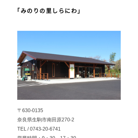
「みのりの里しらにわ」
〒630-0135
奈良県生駒市南田原270-2
TEL / 0743-20-6741