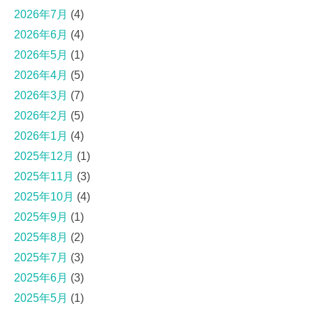
2026年7月
(4)
2026年6月
(4)
2026年5月
(1)
2026年4月
(5)
2026年3月
(7)
2026年2月
(5)
2026年1月
(4)
2025年12月
(1)
2025年11月
(3)
2025年10月
(4)
2025年9月
(1)
2025年8月
(2)
2025年7月
(3)
2025年6月
(3)
2025年5月
(1)