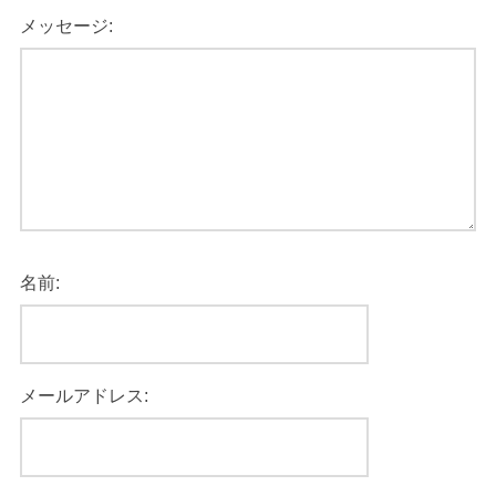
メッセージ:
名前:
メールアドレス: