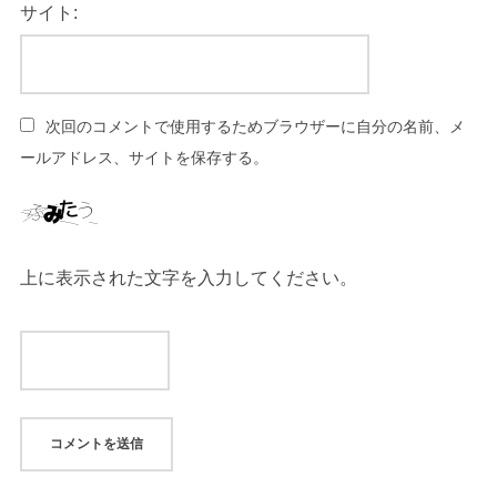
サイト:
次回のコメントで使用するためブラウザーに自分の名前、メ
ールアドレス、サイトを保存する。
上に表示された文字を入力してください。