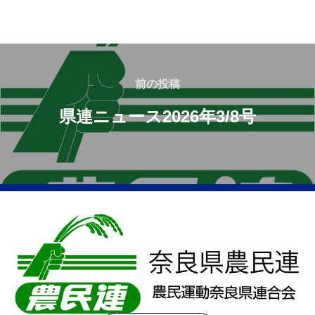
前の投稿
県連ニュース2026年3/8号