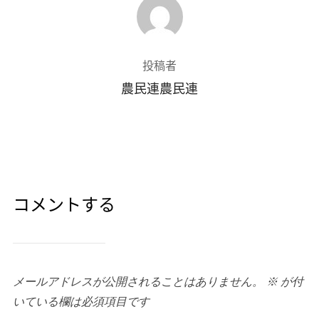
投稿者
農民連農民連
コメントする
メールアドレスが公開されることはありません。
※
が付
いている欄は必須項目です