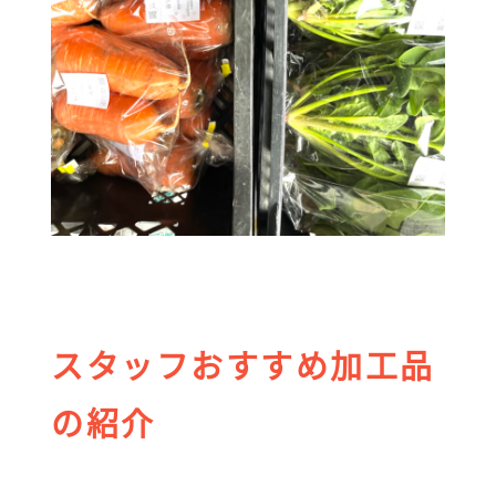
スタッフおすすめ加工品
の紹介