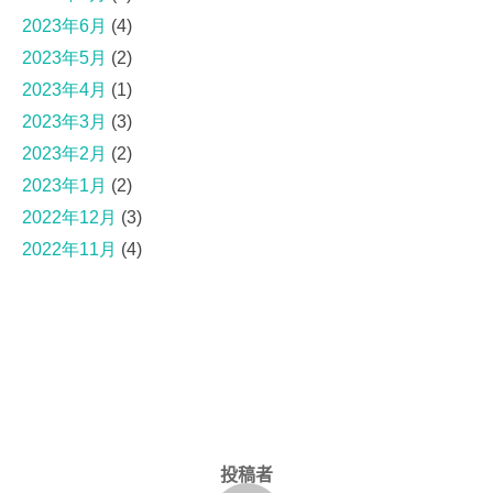
2023年6月
(4)
2023年5月
(2)
2023年4月
(1)
2023年3月
(3)
2023年2月
(2)
2023年1月
(2)
2022年12月
(3)
2022年11月
(4)
投稿者