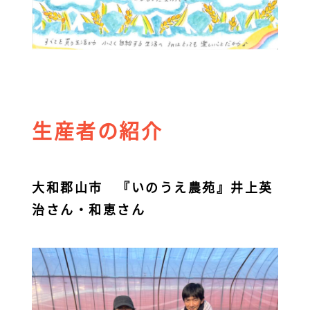
生産者の紹介
大和郡山市 『いのうえ農苑』井上英
治さん・和恵さん