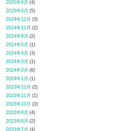
2025年4月
(4)
2025年3月
(5)
2024年12月
(3)
2024年11月
(2)
2024年9月
(2)
2024年5月
(1)
2024年4月
(3)
2024年3月
(1)
2024年2月
(6)
2024年1月
(1)
2023年12月
(2)
2023年11月
(1)
2023年10月
(3)
2023年9月
(4)
2023年8月
(2)
2023年7月
(4)