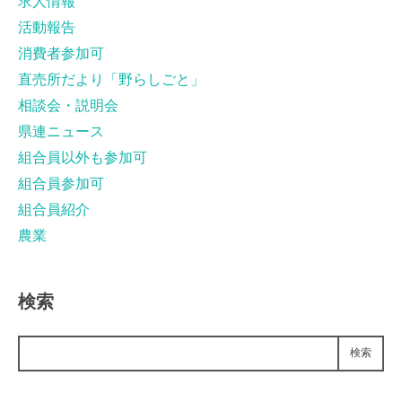
求人情報
活動報告
消費者参加可
直売所だより「野らしごと」
相談会・説明会
県連ニュース
組合員以外も参加可
組合員参加可
組合員紹介
農業
検索
検索