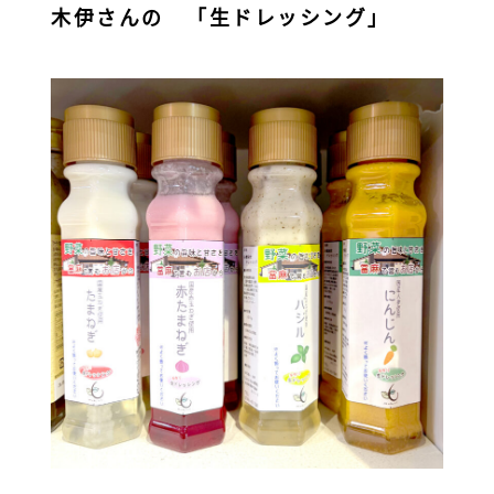
木伊さんの 「生ドレッシング」