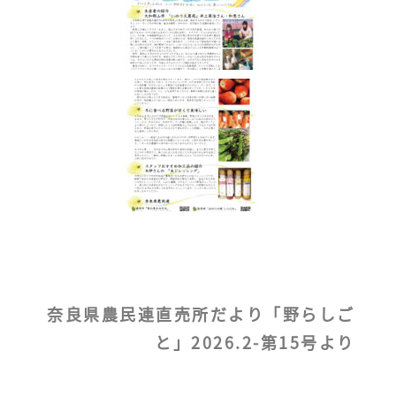
奈良県農民連直売所だより「野らしご
と」2026.2-第15号より