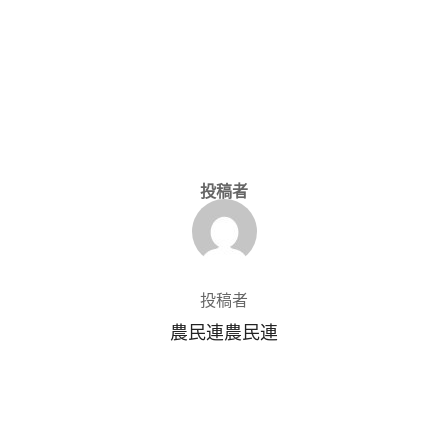
投稿者
投稿者
農民連農民連