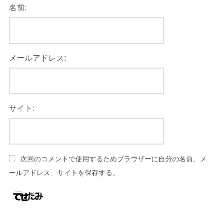
名前:
メールアドレス:
サイト:
次回のコメントで使用するためブラウザーに自分の名前、メ
ールアドレス、サイトを保存する。