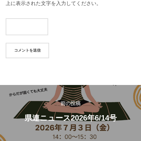
上に表示された文字を入力してください。
前の投稿
県連ニュース2026年6/14号