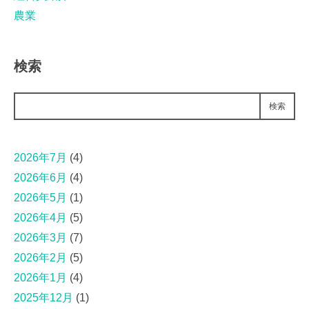
農業
検索
検索
2026年7月
(4)
2026年6月
(4)
2026年5月
(1)
2026年4月
(5)
2026年3月
(7)
2026年2月
(5)
2026年1月
(4)
2025年12月
(1)