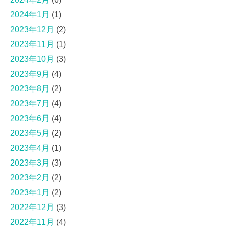
2024年1月
(1)
2023年12月
(2)
2023年11月
(1)
2023年10月
(3)
2023年9月
(4)
2023年8月
(2)
2023年7月
(4)
2023年6月
(4)
2023年5月
(2)
2023年4月
(1)
2023年3月
(3)
2023年2月
(2)
2023年1月
(2)
2022年12月
(3)
2022年11月
(4)