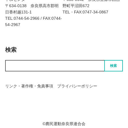
〒634-0138 奈良県高市郡明
野町平沼田672
日香村越131-1
TEL・FAX:0747-34-0867
TEL:0744-54-2966 / FAX:0744-
54-2967
検索
検索
リンク・著作権・免責事項
プライバシーポリシー
個人情報の取扱いについて