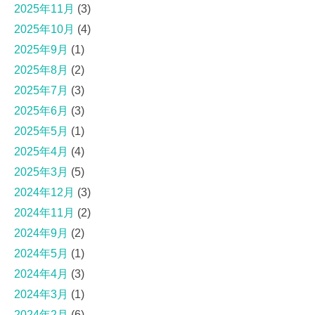
2025年11月
(3)
2025年10月
(4)
2025年9月
(1)
2025年8月
(2)
2025年7月
(3)
2025年6月
(3)
2025年5月
(1)
2025年4月
(4)
2025年3月
(5)
2024年12月
(3)
2024年11月
(2)
2024年9月
(2)
2024年5月
(1)
2024年4月
(3)
2024年3月
(1)
2024年2月
(6)