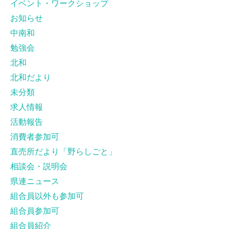
イベント・ワークショップ
お知らせ
中南和
勉強会
北和
北和だより
未分類
求人情報
活動報告
消費者参加可
直売所だより「野らしごと」
相談会・説明会
県連ニュース
組合員以外も参加可
組合員参加可
組合員紹介