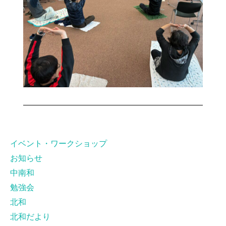
イベント・ワークショップ
お知らせ
中南和
勉強会
北和
北和だより