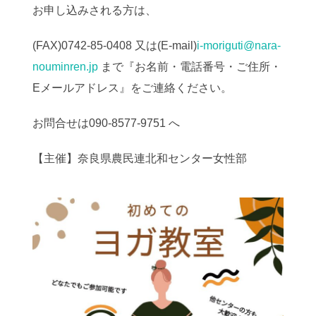
お申し込みされる方は、
(FAX)0742-85-0408 又は(E-mail)
i-moriguti@nara-
nouminren.jp
まで『お名前・電話番号・ご住所・
Eメールアドレス』をご連絡ください。
お問合せは090-8577-9751 へ
【主催】奈良県農民連北和センター女性部