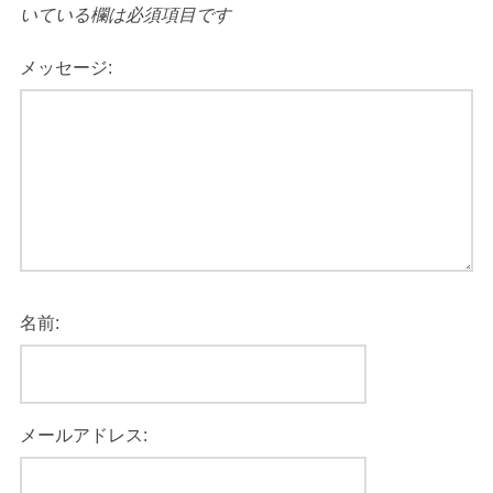
いている欄は必須項目です
メッセージ:
名前:
メールアドレス: