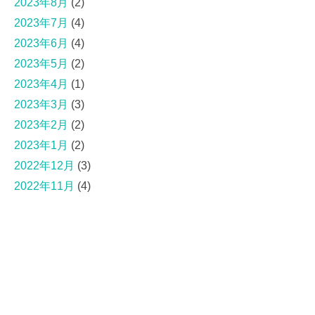
2023年8月
(2)
2023年7月
(4)
2023年6月
(4)
2023年5月
(2)
2023年4月
(1)
2023年3月
(3)
2023年2月
(2)
2023年1月
(2)
2022年12月
(3)
2022年11月
(4)