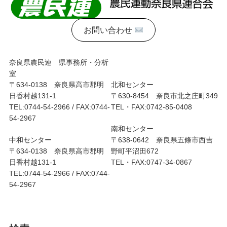
お問い合わせ
奈良県農民連 県事務所・分析
室
〒634-0138 奈良県高市郡明
北和センター
日香村越131-1
〒630-8454 奈良市北之庄町349
TEL:0744-54-2966 / FAX:0744-
TEL・FAX:0742-85-0408
54-2967
南和センター
中和センター
〒638-0642 奈良県五條市西吉
〒634-0138 奈良県高市郡明
野町平沼田672
日香村越131-1
TEL・FAX:0747-34-0867
TEL:0744-54-2966 / FAX:0744-
54-2967