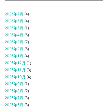
2026年7月
(4)
2026年6月
(4)
2026年5月
(1)
2026年4月
(5)
2026年3月
(7)
2026年2月
(5)
2026年1月
(4)
2025年12月
(1)
2025年11月
(3)
2025年10月
(4)
2025年9月
(1)
2025年8月
(2)
2025年7月
(3)
2025年6月
(3)