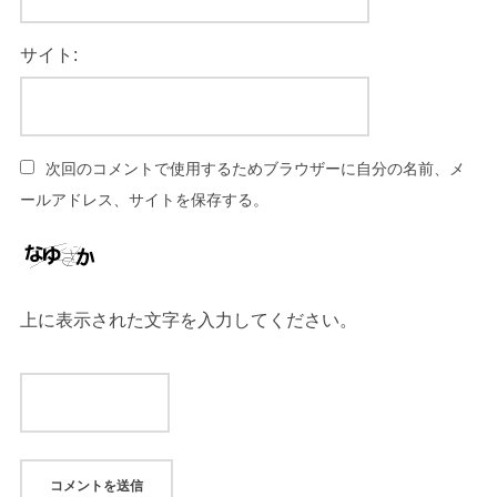
サイト:
次回のコメントで使用するためブラウザーに自分の名前、メ
ールアドレス、サイトを保存する。
上に表示された文字を入力してください。