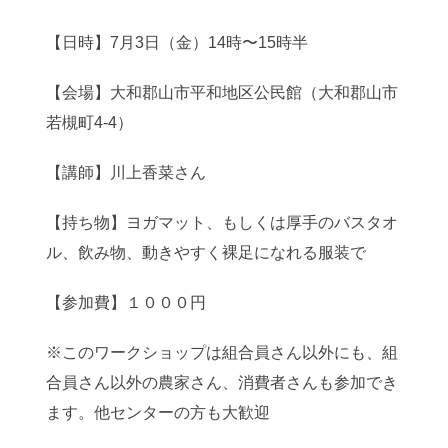
【日時】7月3日（金）14時〜15時半
【会場】大和郡山市平和地区公民館（大和郡山市
若槻町4-4）
【講師】川上香菜さん
【持ち物】ヨガマット、もしくは厚手のバスタオ
ル、飲み物、動きやすく裸足になれる服装で
【参加費】１０００円
※このワークショップは組合員さん以外にも、組
合員さん以外の農家さん、消費者さんも参加でき
ます。他センターの方も大歓迎