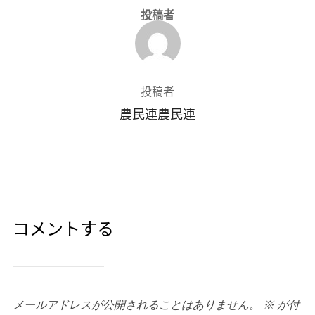
投稿者
投稿者
農民連農民連
コメントする
メールアドレスが公開されることはありません。
※
が付