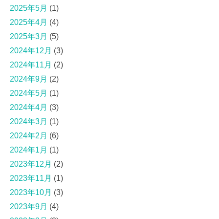
2025年5月
(1)
2025年4月
(4)
2025年3月
(5)
2024年12月
(3)
2024年11月
(2)
2024年9月
(2)
2024年5月
(1)
2024年4月
(3)
2024年3月
(1)
2024年2月
(6)
2024年1月
(1)
2023年12月
(2)
2023年11月
(1)
2023年10月
(3)
2023年9月
(4)