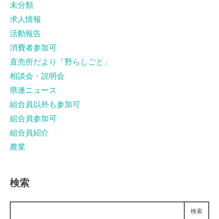
未分類
求人情報
活動報告
消費者参加可
直売所だより「野らしごと」
相談会・説明会
県連ニュース
組合員以外も参加可
組合員参加可
組合員紹介
農業
検索
検索