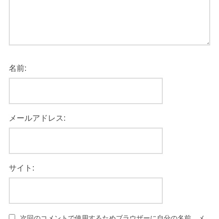
名前:
メールアドレス:
サイト:
次回のコメントで使用するためブラウザーに自分の名前、メ