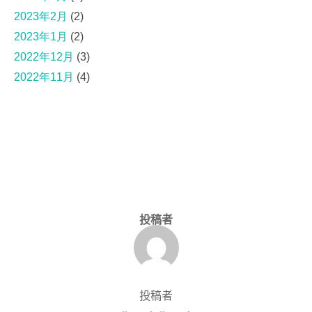
2023年2月
(2)
2023年1月
(2)
2022年12月
(3)
2022年11月
(4)
投稿者
投稿者