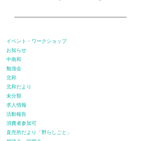
イベント・ワークショップ
お知らせ
中南和
勉強会
北和
北和だより
未分類
求人情報
活動報告
消費者参加可
直売所だより「野らしごと」