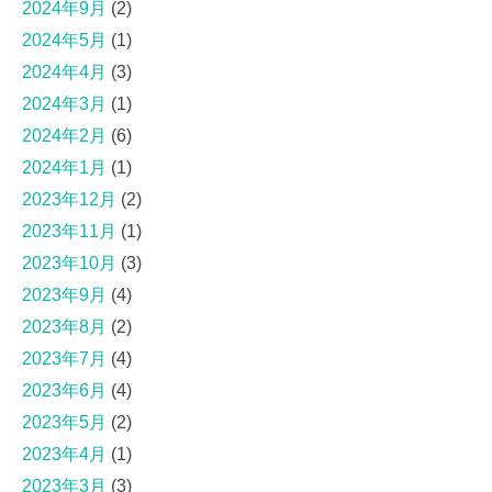
2024年9月
(2)
2024年5月
(1)
2024年4月
(3)
2024年3月
(1)
2024年2月
(6)
2024年1月
(1)
2023年12月
(2)
2023年11月
(1)
2023年10月
(3)
2023年9月
(4)
2023年8月
(2)
2023年7月
(4)
2023年6月
(4)
2023年5月
(2)
2023年4月
(1)
2023年3月
(3)