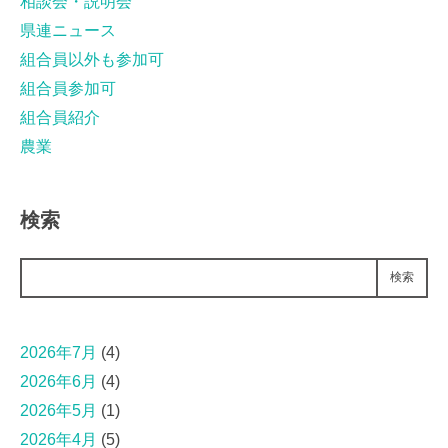
相談会・説明会
県連ニュース
組合員以外も参加可
組合員参加可
組合員紹介
農業
検索
検索
2026年7月
(4)
2026年6月
(4)
2026年5月
(1)
2026年4月
(5)