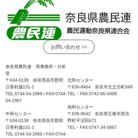
お問い合わせ
奈良県農民連 県事務所・分析
室
〒634-0138 奈良県高市郡明
北和センター
日香村越131-1
〒630-8454 奈良市北之庄町349
TEL:0744-54-2966 / FAX:0744-
TEL・FAX:0742-85-0408
54-2967
南和センター
中和センター
〒638-0642 奈良県五條市西吉
〒634-0138 奈良県高市郡明
野町平沼田672
日香村越131-1
TEL・FAX:0747-34-0867
TEL:0744-54-2966 / FAX:0744-