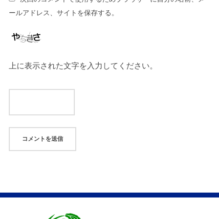
ールアドレス、サイトを保存する。
上に表示された文字を入力してください。