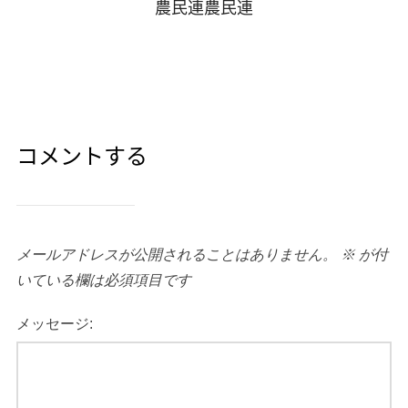
農民連農民連
コメントする
メールアドレスが公開されることはありません。
※
が付
いている欄は必須項目です
メッセージ: