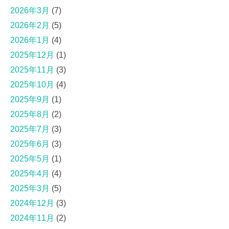
2026年3月
(7)
2026年2月
(5)
2026年1月
(4)
2025年12月
(1)
2025年11月
(3)
2025年10月
(4)
2025年9月
(1)
2025年8月
(2)
2025年7月
(3)
2025年6月
(3)
2025年5月
(1)
2025年4月
(4)
2025年3月
(5)
2024年12月
(3)
2024年11月
(2)