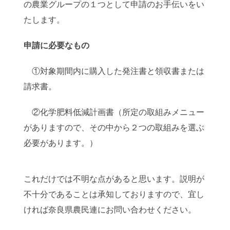
の農業グループの１つとして申請のお手伝いをい
たします。
申請に必要なもの
①対象期間内に購入した発注書と領収書または
請求書。
②化学肥料低減計画書（所定の取組みメニュー
がありますので、その中から２つの取組みを選ぶ
必要があります。）
これだけでは不明な点があると思います。説明が
不十分であることは承知しておりますので、宜し
ければ奈良県農民連にお問い合わせください。