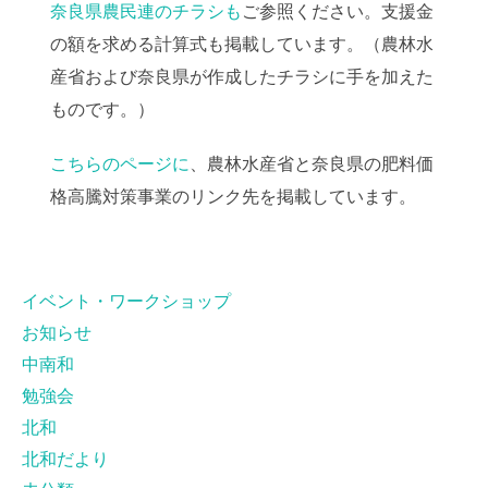
奈良県農民連のチラシも
ご参照ください。支援金
の額を求める計算式も掲載しています。（農林水
産省および奈良県が作成したチラシに手を加えた
ものです。）
こちらのページに
、農林水産省と奈良県の肥料価
格高騰対策事業のリンク先を掲載しています。
イベント・ワークショップ
お知らせ
中南和
勉強会
北和
北和だより