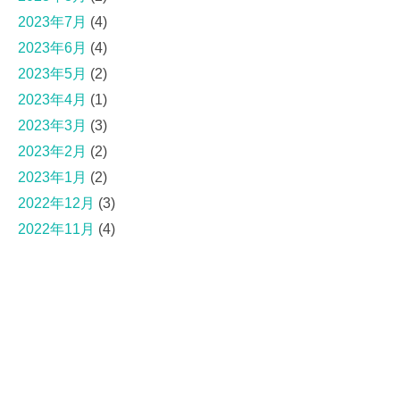
2023年7月
(4)
2023年6月
(4)
2023年5月
(2)
2023年4月
(1)
2023年3月
(3)
2023年2月
(2)
2023年1月
(2)
2022年12月
(3)
2022年11月
(4)