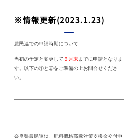
※情報更新(2023.1.23)
農民連での申請時期について
当初の予定と変更して
６月末
までに申請となりま
す。以下の①と②をご準備の上お問合せくださ
い。
奈良県農民連は、肥料価格高騰対策支援金交付申