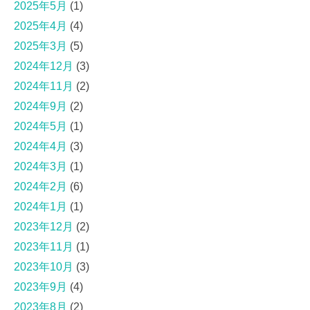
2025年5月
(1)
2025年4月
(4)
2025年3月
(5)
2024年12月
(3)
2024年11月
(2)
2024年9月
(2)
2024年5月
(1)
2024年4月
(3)
2024年3月
(1)
2024年2月
(6)
2024年1月
(1)
2023年12月
(2)
2023年11月
(1)
2023年10月
(3)
2023年9月
(4)
2023年8月
(2)