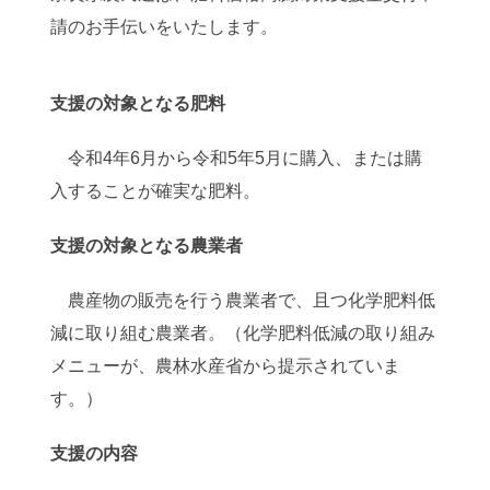
請のお手伝いをいたします。
支援の対象となる肥料
令和4年6月から令和5年5月に購入、または購
入することが確実な肥料。
支援の対象となる農業者
農産物の販売を行う農業者で、且つ化学肥料低
減に取り組む農業者。（化学肥料低減の取り組み
メニューが、農林水産省から提示されていま
す。）
支援の内容