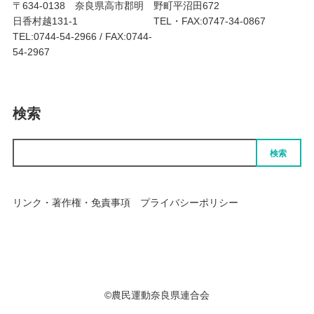
〒634-0138 奈良県高市郡明
野町平沼田672
日香村越131-1
TEL・FAX:0747-34-0867
TEL:0744-54-2966 / FAX:0744-
54-2967
検索
検索
リンク・著作権・免責事項
プライバシーポリシー
個人情報の取扱いについて