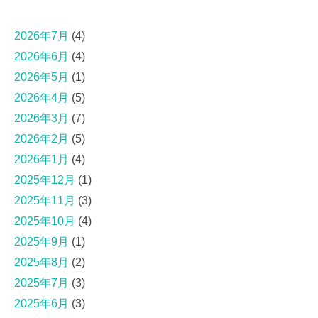
2026年7月
(4)
2026年6月
(4)
2026年5月
(1)
2026年4月
(5)
2026年3月
(7)
2026年2月
(5)
2026年1月
(4)
2025年12月
(1)
2025年11月
(3)
2025年10月
(4)
2025年9月
(1)
2025年8月
(2)
2025年7月
(3)
2025年6月
(3)