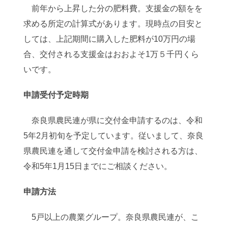
前年から上昇した分の肥料費。支援金の額をを
求める所定の計算式があります。現時点の目安と
しては、上記期間に購入した肥料が10万円の場
合、交付される支援金はおおよそ1万５千円くら
いです。
申請受付予定時期
奈良県農民連が県に交付金申請するのは、令和
5年2月初旬を予定しています。従いまして、奈良
県農民連を通して交付金申請を検討される方は、
令和5年1月15日までにご相談ください。
申請方法
5戸以上の農業グループ。奈良県農民連が、こ